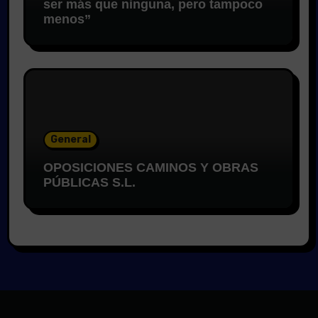
ser más que ninguna, pero tampoco
menos”
General
OPOSICIONES CAMINOS Y OBRAS
PÚBLICAS S.L.