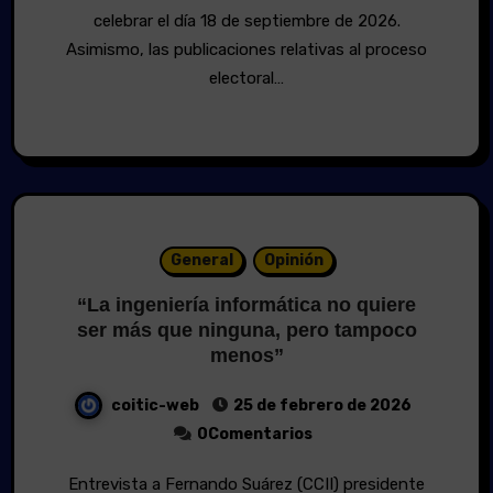
celebrar el día 18 de septiembre de 2026.
Asimismo, las publicaciones relativas al proceso
electoral…
General
Opinión
“La ingeniería informática no quiere
ser más que ninguna, pero tampoco
menos”
coitic-web
25 de febrero de 2026
0Comentarios
Entrevista a Fernando Suárez (CCII) presidente