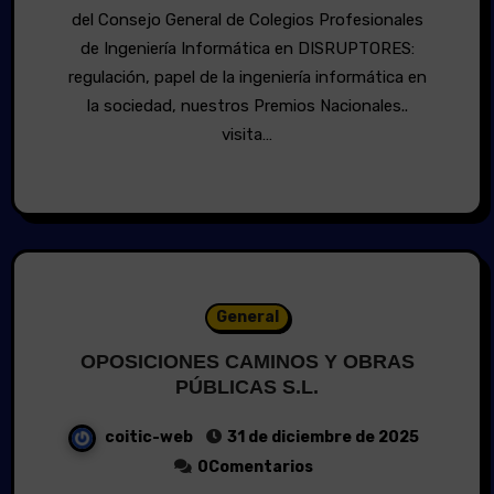
del Consejo General de Colegios Profesionales
de Ingeniería Informática en DISRUPTORES:
regulación, papel de la ingeniería informática en
la sociedad, nuestros Premios Nacionales..
visita…
General
OPOSICIONES CAMINOS Y OBRAS
PÚBLICAS S.L.
coitic-web
31 de diciembre de 2025
0Comentarios