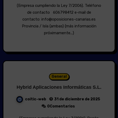
(Empresa cumpliendo la Ley 7/2006). Teléfono
de contacto 606798412 e-mail de
contacto: info@oposiciones-canarias.es
Provincia / Isla (ambas) (más información
próximamente...)
General
Hybrid Aplicaciones Informáticas S.L.
coitic-web
31 de diciembre de 2025
0Comentarios