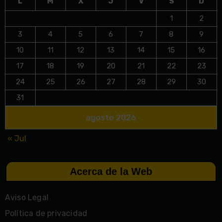
L
M
X
J
V
S
D
1
2
3
4
5
6
7
8
9
10
11
12
13
14
15
16
17
18
19
20
21
22
23
24
25
26
27
28
29
30
31
agosto 2026
« Jul
Acerca de la Web
Aviso Legal
Política de privacidad