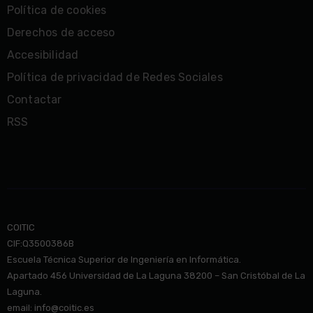
Política de cookies
Derechos de acceso
Accesibilidad
Política de privacidad de Redes Sociales
Contactar
RSS
COITIC
CIF:Q3500386B
Escuela Técnica Superior de Ingeniería en Informática.
Apartado 456 Universidad de La Laguna 38200 – San Cristóbal de La
Laguna.
email: info@co
itic.es