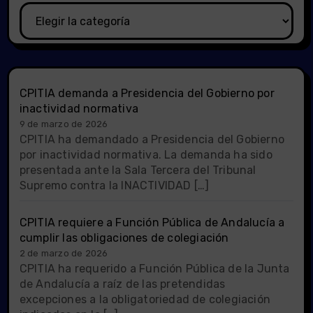
Categorías
CPITIA demanda a Presidencia del Gobierno por
inactividad normativa
9 de marzo de 2026
CPITIA ha demandado a Presidencia del Gobierno
por inactividad normativa. La demanda ha sido
presentada ante la Sala Tercera del Tribunal
Supremo contra la INACTIVIDAD […]
CPITIA requiere a Función Pública de Andalucía a
cumplir las obligaciones de colegiación
2 de marzo de 2026
CPITIA ha requerido a Función Pública de la Junta
de Andalucía a raíz de las pretendidas
excepciones a la obligatoriedad de colegiación