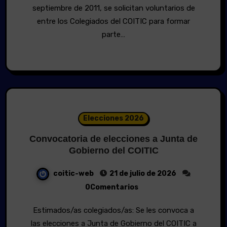
septiembre de 2011, se solicitan voluntarios de
entre los Colegiados del COITIC para formar
parte…
Elecciones 2026
Convocatoria de elecciones a Junta de
Gobierno del COITIC
coitic-web
21 de julio de 2026
0Comentarios
Estimados/as colegiados/as: Se les convoca a
las elecciones a Junta de Gobierno del COITIC a