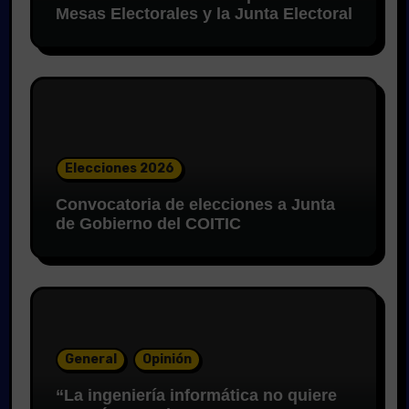
Mesas Electorales y la Junta Electoral
Elecciones 2026
Convocatoria de elecciones a Junta
de Gobierno del COITIC
General
Opinión
“La ingeniería informática no quiere