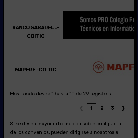
BANCO SABADELL-
COITIC
MAPFRE -COITIC
Mostrando desde 1 hasta 10 de 29 registros
❮
1
2
3
❯
Si se desea mayor información sobre cualquiera
de los convenios, pueden dirigirse a nosotros a