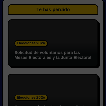
Te has perdido
Elecciones 2026
Solicitud de voluntarios para las
Mesas Electorales y la Junta Electoral
Elecciones 2026