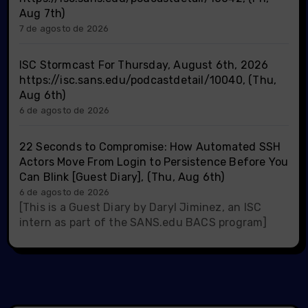
Aug 7th)
7 de agosto de 2026
ISC Stormcast For Thursday, August 6th, 2026
https://isc.sans.edu/podcastdetail/10040, (Thu,
Aug 6th)
6 de agosto de 2026
22 Seconds to Compromise: How Automated SSH
Actors Move From Login to Persistence Before You
Can Blink [Guest Diary], (Thu, Aug 6th)
6 de agosto de 2026
[This is a Guest Diary by Daryl Jiminez, an ISC
intern as part of the SANS.edu BACS program]