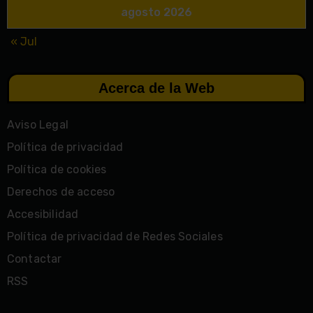
agosto 2026
« Jul
Acerca de la Web
Aviso Legal
Política de privacidad
Política de cookies
Derechos de acceso
Accesibilidad
Política de privacidad de Redes Sociales
Contactar
RSS