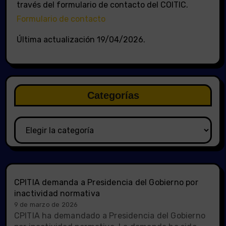
través del formulario de contacto del COITIC.
Formulario de contacto
Última actualización 19/04/2026.
Categorías
Categorías
CPITIA demanda a Presidencia del Gobierno por
inactividad normativa
9 de marzo de 2026
CPITIA ha demandado a Presidencia del Gobierno