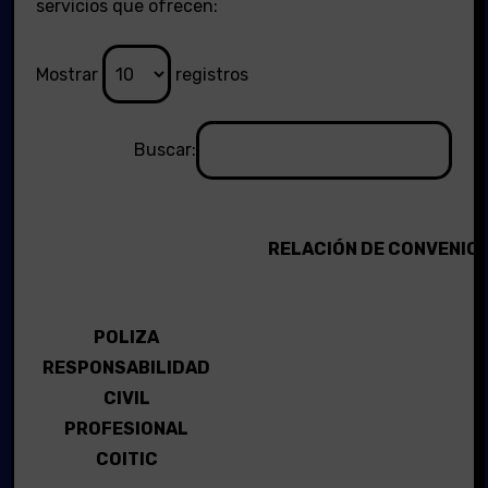
servicios que ofrecen:
Mostrar
registros
Buscar:
RELACIÓN DE CONVENIO
POLIZA
RESPONSABILIDAD
CIVIL
PROFESIONAL
COITIC