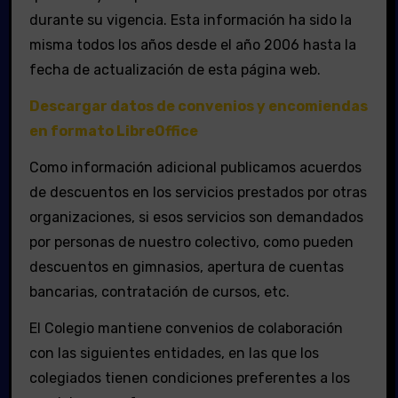
durante su vigencia. Esta información ha sido la
misma todos los años desde el año 2006 hasta la
fecha de actualización de esta página web.
Descargar datos de convenios y encomiendas
en formato LibreOffice
Como información adicional publicamos acuerdos
de descuentos en los servicios prestados por otras
organizaciones, si esos servicios son demandados
por personas de nuestro colectivo, como pueden
descuentos en gimnasios, apertura de cuentas
bancarias, contratación de cursos, etc.
El Colegio mantiene convenios de colaboración
con las siguientes entidades, en las que los
colegiados tienen condiciones preferentes a los