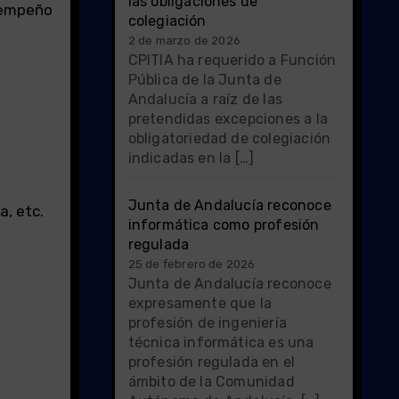
las obligaciones de
sempeño
colegiación
2 de marzo de 2026
CPITIA ha requerido a Función
Pública de la Junta de
Andalucía a raíz de las
pretendidas excepciones a la
obligatoriedad de colegiación
indicadas en la […]
Junta de Andalucía reconoce
a, etc.
informática como profesión
regulada
25 de febrero de 2026
Junta de Andalucía reconoce
expresamente que la
profesión de ingeniería
técnica informática es una
profesión regulada en el
ámbito de la Comunidad