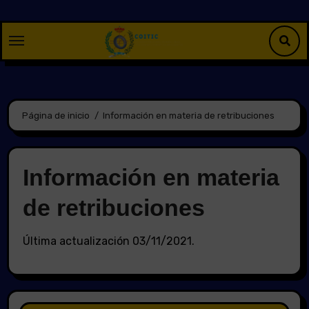
Saltar
al
contenido
Página de inicio
Información en materia de retribuciones
Información en materia
de retribuciones
Última actualización 03/11/2021.