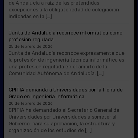
de Andalucía a raíz de las pretendidas
excepciones a la obligatoriedad de colegiación
indicadas en la […]
Junta de Andalucía reconoce informática como
profesión regulada
25 de febrero de 2026
Junta de Andalucía reconoce expresamente que
la profesión de ingeniería técnica informática es
una profesión regulada en el ámbito de la
Comunidad Autónoma de Andalucía, […]
CPITIA demanda a Universidades por la ficha de
Grado en Ingeniería Informática
20 de febrero de 2026
CPITIA ha demandado al Secretario General de
Universidades por Universidades a someter al
Gobierno, para su aprobación, la estructura y
organización de los estudios de […]