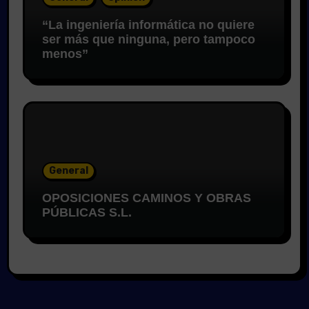
“La ingeniería informática no quiere
ser más que ninguna, pero tampoco
menos”
General
OPOSICIONES CAMINOS Y OBRAS
PÚBLICAS S.L.