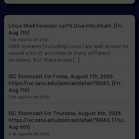
Linux Shell Forensic: Let?s Dive Into Atuin!, (Fri,
Aug 7th)
7 de agosto de 2026
UNIX systems (including Linux) are well-known to
record a lot of activities in many different
locations. But there is one […]
ISC Stormcast For Friday, August 7th, 2026
https://isc.sans.edu/podcastdetail/10042, (Fri,
Aug 7th)
7 de agosto de 2026
ISC Stormcast For Thursday, August 6th, 2026
https://isc.sans.edu/podcastdetail/10040, (Thu,
Aug 6th)
6 de agosto de 2026