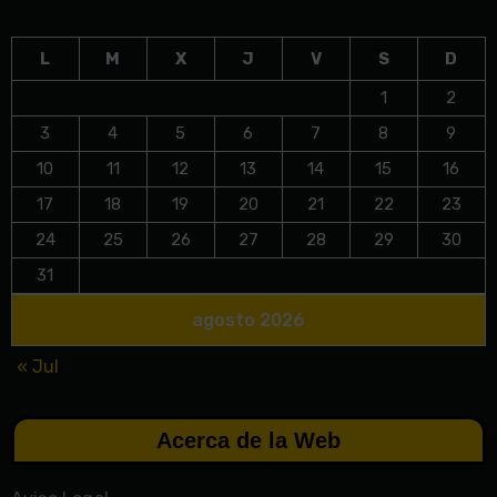
L
M
X
J
V
S
D
1
2
3
4
5
6
7
8
9
10
11
12
13
14
15
16
17
18
19
20
21
22
23
24
25
26
27
28
29
30
31
agosto 2026
« Jul
Acerca de la Web