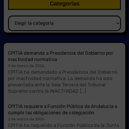
Categorías
Categorías
CPITIA demanda a Presidencia del Gobierno por
inactividad normativa
9 de marzo de 2026
CPITIA ha demandado a Presidencia del Gobierno
por inactividad normativa. La demanda ha sido
presentada ante la Sala Tercera del Tribunal
Supremo contra la INACTIVIDAD […]
CPITIA requiere a Función Pública de Andalucía a
cumplir las obligaciones de colegiación
2 de marzo de 2026
CPITIA ha requerido a Función Pública de la Junta