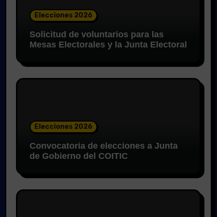
Elecciones 2026
Solicitud de voluntarios para las
Mesas Electorales y la Junta Electoral
Elecciones 2026
Convocatoria de elecciones a Junta
de Gobierno del COITIC