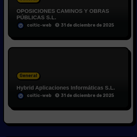
OPOSICIONES CAMINOS Y OBRAS
PÚBLICAS S.L.
coitic-web
31 de diciembre de 2025
General
Hybrid Aplicaciones Informáticas S.L.
coitic-web
31 de diciembre de 2025