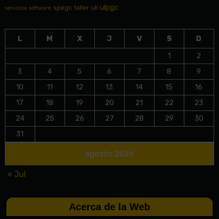
ulpgc
spegc
taller
ull
servicios
software
L
M
X
J
V
S
D
1
2
3
4
5
6
7
8
9
10
11
12
13
14
15
16
17
18
19
20
21
22
23
24
25
26
27
28
29
30
31
agosto 2026
« Jul
Acerca de la Web