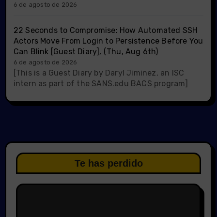
6 de agosto de 2026
22 Seconds to Compromise: How Automated SSH
Actors Move From Login to Persistence Before You
Can Blink [Guest Diary], (Thu, Aug 6th)
6 de agosto de 2026
[This is a Guest Diary by Daryl Jiminez, an ISC
intern as part of the SANS.edu BACS program]
Te has perdido