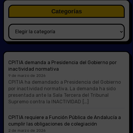
Categorías
Categorías
CPITIA demanda a Presidencia del Gobierno por
inactividad normativa
9 de marzo de 2026
CPITIA ha demandado a Presidencia del Gobierno
por inactividad normativa. La demanda ha sido
presentada ante la Sala Tercera del Tribunal
Supremo contra la INACTIVIDAD […]
CPITIA requiere a Función Pública de Andalucía a
cumplir las obligaciones de colegiación
2 de marzo de 2026