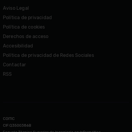
Aviso Legal
Política de privacidad
Política de cookies
Derechos de acceso
Accesibilidad
Política de privacidad de Redes Sociales
Contactar
RSS
COITIC
CIF:Q3500386B