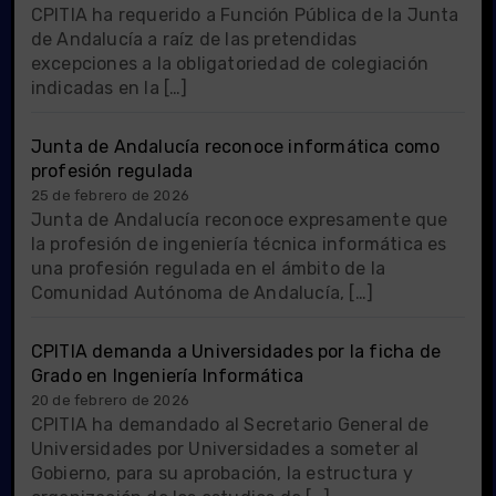
CPITIA ha requerido a Función Pública de la Junta
de Andalucía a raíz de las pretendidas
excepciones a la obligatoriedad de colegiación
indicadas en la […]
Junta de Andalucía reconoce informática como
profesión regulada
25 de febrero de 2026
Junta de Andalucía reconoce expresamente que
la profesión de ingeniería técnica informática es
una profesión regulada en el ámbito de la
Comunidad Autónoma de Andalucía, […]
CPITIA demanda a Universidades por la ficha de
Grado en Ingeniería Informática
20 de febrero de 2026
CPITIA ha demandado al Secretario General de
Universidades por Universidades a someter al
Gobierno, para su aprobación, la estructura y