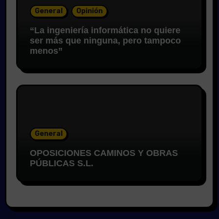
General
Opinión
“La ingeniería informática no quiere
ser más que ninguna, pero tampoco
menos”
General
OPOSICIONES CAMINOS Y OBRAS
PÚBLICAS S.L.