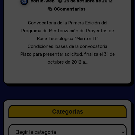
coitic-web
23 de octubre de 2012
0Comentarios
Convocatoria de la Primera Edición del
Programa de Mentorización de Proyectos de
Base Tecnológica "Mentor IT"
Condiciones: bases de la convocatoria
Plazo para presentar solicitud: finaliza el 31 de
octubre de 2012 a…
Categorías
Categorías