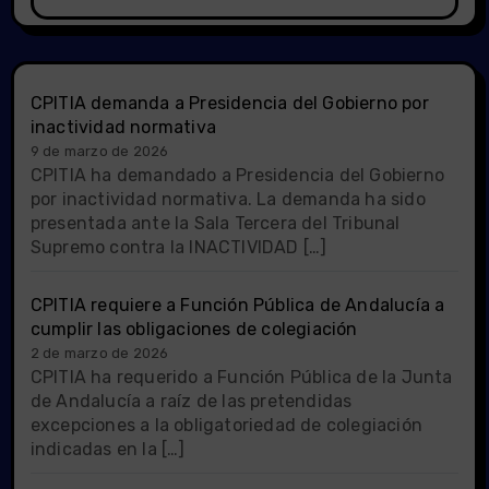
CPITIA demanda a Presidencia del Gobierno por
inactividad normativa
9 de marzo de 2026
CPITIA ha demandado a Presidencia del Gobierno
por inactividad normativa. La demanda ha sido
presentada ante la Sala Tercera del Tribunal
Supremo contra la INACTIVIDAD […]
CPITIA requiere a Función Pública de Andalucía a
cumplir las obligaciones de colegiación
2 de marzo de 2026
CPITIA ha requerido a Función Pública de la Junta
de Andalucía a raíz de las pretendidas
excepciones a la obligatoriedad de colegiación
indicadas en la […]