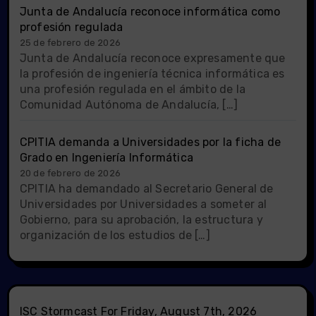
Junta de Andalucía reconoce informática como
profesión regulada
25 de febrero de 2026
Junta de Andalucía reconoce expresamente que
la profesión de ingeniería técnica informática es
una profesión regulada en el ámbito de la
Comunidad Autónoma de Andalucía, […]
CPITIA demanda a Universidades por la ficha de
Grado en Ingeniería Informática
20 de febrero de 2026
CPITIA ha demandado al Secretario General de
Universidades por Universidades a someter al
Gobierno, para su aprobación, la estructura y
organización de los estudios de […]
ISC Stormcast For Friday, August 7th, 2026