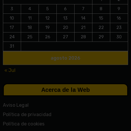
3
4
5
6
7
8
9
10
11
12
13
14
15
16
17
18
19
20
21
22
23
24
25
26
27
28
29
30
31
agosto 2026
« Jul
Acerca de la Web
Aviso Legal
Política de privacidad
Política de cookies