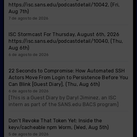
https://isc.sans.edu/podcastdetail/10042, (Fri,
Aug 7th)
7 de agosto de 2026
ISC Stormcast For Thursday, August 6th, 2026
https://isc.sans.edu/podcastdetail/10040, (Thu,
Aug 6th)
6 de agosto de 2026
22 Seconds to Compromise: How Automated SSH
Actors Move From Login to Persistence Before You
Can Blink [Guest Diary], (Thu, Aug 6th)
6 de agosto de 2026
[This is a Guest Diary by Daryl Jiminez, an ISC
intern as part of the SANS.edu BACS program]
Don't Revoke That Token Yet: Inside the
keyv/cacheable npm Worm, (Wed, Aug 5th)
5 de agosto de 2026