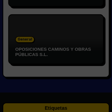
General
OPOSICIONES CAMINOS Y OBRAS
PÚBLICAS S.L.
Etiquetas