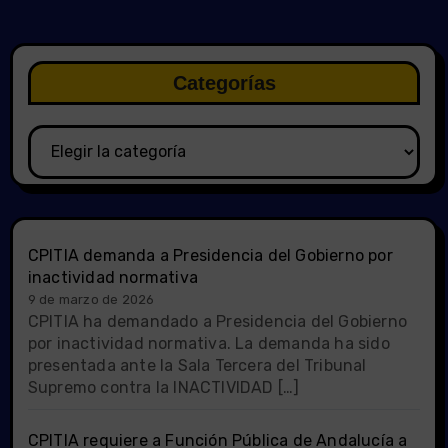
Categorías
Categorías
CPITIA demanda a Presidencia del Gobierno por
inactividad normativa
9 de marzo de 2026
CPITIA ha demandado a Presidencia del Gobierno
por inactividad normativa. La demanda ha sido
presentada ante la Sala Tercera del Tribunal
Supremo contra la INACTIVIDAD […]
CPITIA requiere a Función Pública de Andalucía a