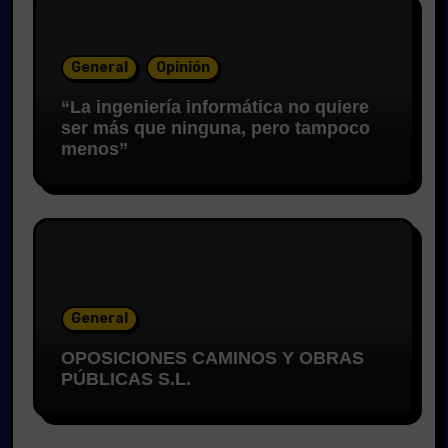
General
Opinión
“La ingeniería informática no quiere
ser más que ninguna, pero tampoco
menos”
General
OPOSICIONES CAMINOS Y OBRAS
PÚBLICAS S.L.