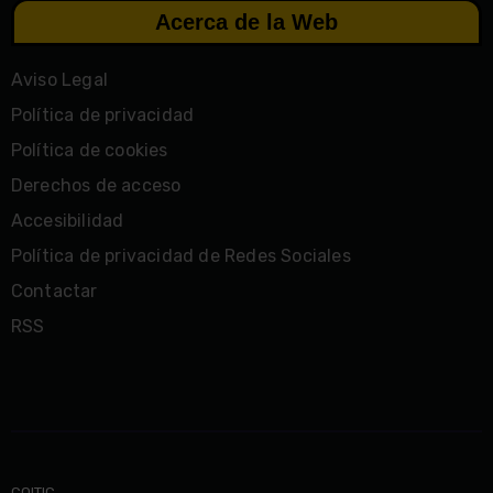
Acerca de la Web
Aviso Legal
Política de privacidad
Política de cookies
Derechos de acceso
Accesibilidad
Política de privacidad de Redes Sociales
Contactar
RSS
COITIC