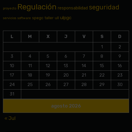
Regulación
seguridad
responsabilidad
proyecto
ulpgc
spegc
taller
ull
servicios
software
L
M
X
J
V
S
D
1
2
3
4
5
6
7
8
9
10
11
12
13
14
15
16
17
18
19
20
21
22
23
24
25
26
27
28
29
30
31
agosto 2026
« Jul