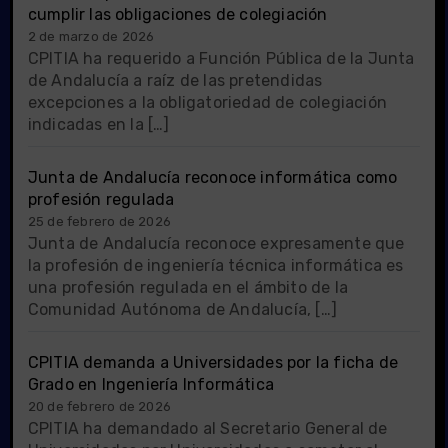
cumplir las obligaciones de colegiación
2 de marzo de 2026
CPITIA ha requerido a Función Pública de la Junta
de Andalucía a raíz de las pretendidas
excepciones a la obligatoriedad de colegiación
indicadas en la […]
Junta de Andalucía reconoce informática como
profesión regulada
25 de febrero de 2026
Junta de Andalucía reconoce expresamente que
la profesión de ingeniería técnica informática es
una profesión regulada en el ámbito de la
Comunidad Autónoma de Andalucía, […]
CPITIA demanda a Universidades por la ficha de
Grado en Ingeniería Informática
20 de febrero de 2026
CPITIA ha demandado al Secretario General de