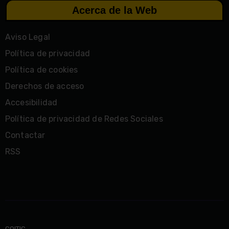
Acerca de la Web
Aviso Legal
Política de privacidad
Política de cookies
Derechos de acceso
Accesibilidad
Política de privacidad de Redes Sociales
Contactar
RSS
COITIC