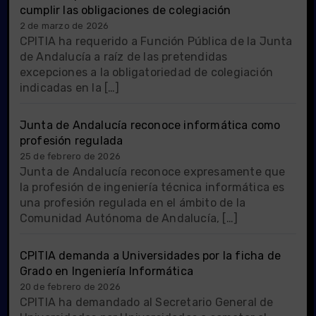
cumplir las obligaciones de colegiación
2 de marzo de 2026
CPITIA ha requerido a Función Pública de la Junta
de Andalucía a raíz de las pretendidas
excepciones a la obligatoriedad de colegiación
indicadas en la […]
Junta de Andalucía reconoce informática como
profesión regulada
25 de febrero de 2026
Junta de Andalucía reconoce expresamente que
la profesión de ingeniería técnica informática es
una profesión regulada en el ámbito de la
Comunidad Autónoma de Andalucía, […]
CPITIA demanda a Universidades por la ficha de
Grado en Ingeniería Informática
20 de febrero de 2026
CPITIA ha demandado al Secretario General de