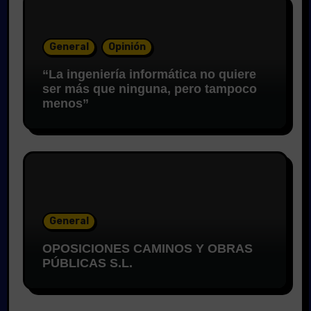
General
Opinión
“La ingeniería informática no quiere
ser más que ninguna, pero tampoco
menos”
General
OPOSICIONES CAMINOS Y OBRAS
PÚBLICAS S.L.