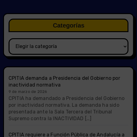
Categorías
Categorías
CPITIA demanda a Presidencia del Gobierno por
inactividad normativa
9 de marzo de 2026
CPITIA ha demandado a Presidencia del Gobierno
por inactividad normativa. La demanda ha sido
presentada ante la Sala Tercera del Tribunal
Supremo contra la INACTIVIDAD […]
CPITIA requiere a Función Pública de Andalucía a