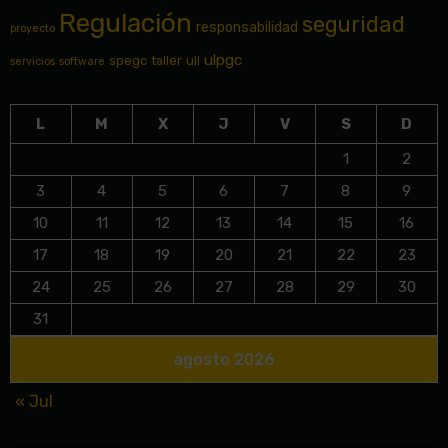
Regulación
seguridad
responsabilidad
proyecto
ulpgc
spegc
taller
ull
servicios
software
L
M
X
J
V
S
D
1
2
3
4
5
6
7
8
9
10
11
12
13
14
15
16
17
18
19
20
21
22
23
24
25
26
27
28
29
30
31
agosto 2026
« Jul