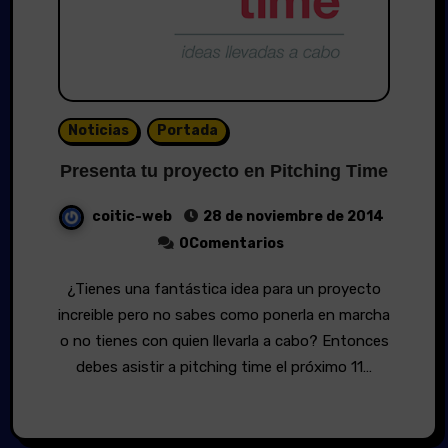
Noticias
Portada
Presenta tu proyecto en Pitching Time
coitic-web
28 de noviembre de 2014
0Comentarios
¿Tienes una fantástica idea para un proyecto
increible pero no sabes como ponerla en marcha
o no tienes con quien llevarla a cabo? Entonces
debes asistir a pitching time el próximo 11…