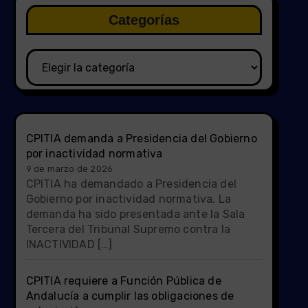
Categorías
Categorías
CPITIA demanda a Presidencia del Gobierno
por inactividad normativa
9 de marzo de 2026
CPITIA ha demandado a Presidencia del
Gobierno por inactividad normativa. La
demanda ha sido presentada ante la Sala
Tercera del Tribunal Supremo contra la
INACTIVIDAD […]
CPITIA requiere a Función Pública de
Andalucía a cumplir las obligaciones de