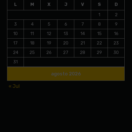
L
M
X
J
V
S
D
1
2
3
4
5
6
7
8
9
10
11
12
13
14
15
16
17
18
19
20
21
22
23
24
25
26
27
28
29
30
31
agosto 2026
« Jul