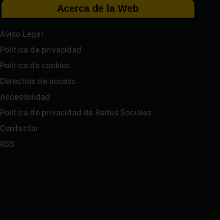
Acerca de la Web
Aviso Legal
Política de privacidad
Política de cookies
Derechos de acceso
Accesibilidad
Política de privacidad de Redes Sociales
Contactar
RSS