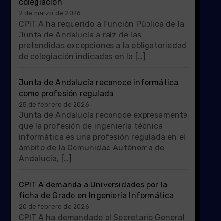
colegiación
2 de marzo de 2026
CPITIA ha requerido a Función Pública de la
Junta de Andalucía a raíz de las
pretendidas excepciones a la obligatoriedad
de colegiación indicadas en la […]
Junta de Andalucía reconoce informática
como profesión regulada
25 de febrero de 2026
Junta de Andalucía reconoce expresamente
que la profesión de ingeniería técnica
informática es una profesión regulada en el
ámbito de la Comunidad Autónoma de
Andalucía, […]
CPITIA demanda a Universidades por la
ficha de Grado en Ingeniería Informática
20 de febrero de 2026
CPITIA ha demandado al Secretario General