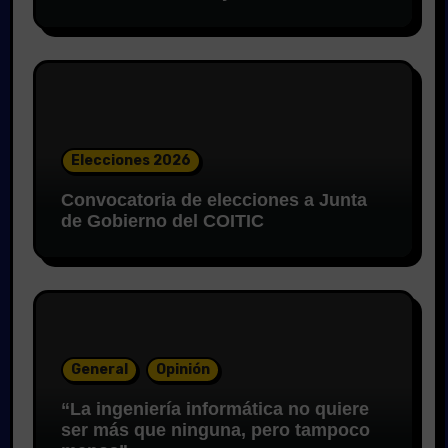
Elecciones 2026
Convocatoria de elecciones a Junta
de Gobierno del COITIC
General
Opinión
“La ingeniería informática no quiere
ser más que ninguna, pero tampoco