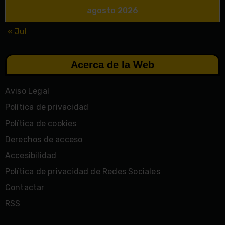
agosto 2026
« Jul
Acerca de la Web
Aviso Legal
Política de privacidad
Política de cookies
Derechos de acceso
Accesibilidad
Política de privacidad de Redes Sociales
Contactar
RSS