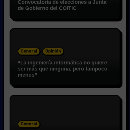
Convocatoria de elecciones a Junta
de Gobierno del COITIC
General
Opinión
“La ingeniería informática no quiere
ser más que ninguna, pero tampoco
menos”
General