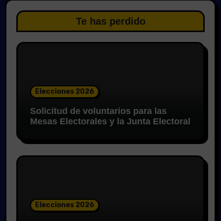
Te has perdido
Elecciones 2026
Solicitud de voluntarios para las
Mesas Electorales y la Junta Electoral
Elecciones 2026