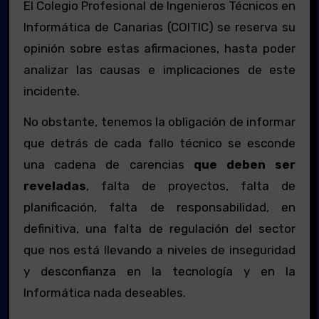
El Colegio Profesional de Ingenieros Técnicos en
Informática de Canarias (COITIC) se reserva su
opinión sobre estas afirmaciones, hasta poder
analizar las causas e implicaciones de este
incidente.
No obstante, tenemos la obligación de informar
que detrás de cada fallo técnico se esconde
una cadena de carencias
que deben ser
reveladas
, falta de proyectos, falta de
planificación, falta de responsabilidad, en
definitiva, una falta de regulación del sector
que nos está llevando a niveles de inseguridad
y desconfianza en la tecnología y en la
Informática nada deseables.