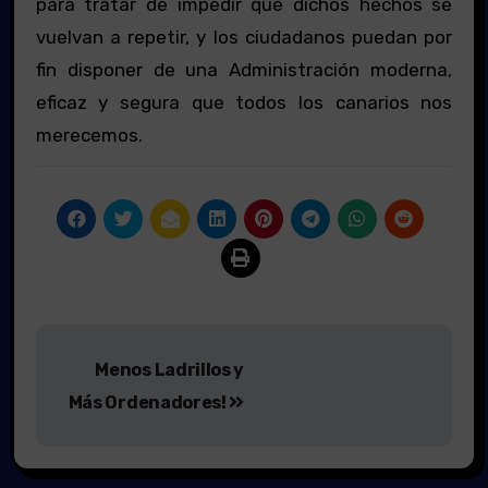
para tratar de impedir que dichos hechos se
vuelvan a repetir, y los ciudadanos puedan por
fin disponer de una Administración moderna,
eficaz y segura que todos los canarios nos
merecemos.
Navegación
Menos Ladrillos y
de
Más Ordenadores!
entradas