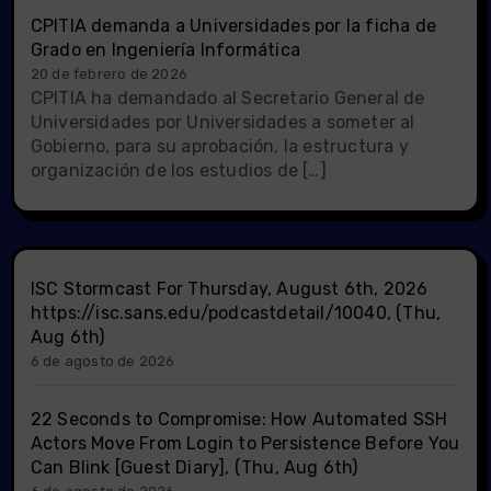
CPITIA demanda a Universidades por la ficha de
Grado en Ingeniería Informática
20 de febrero de 2026
CPITIA ha demandado al Secretario General de
Universidades por Universidades a someter al
Gobierno, para su aprobación, la estructura y
organización de los estudios de […]
ISC Stormcast For Thursday, August 6th, 2026
https://isc.sans.edu/podcastdetail/10040, (Thu,
Aug 6th)
6 de agosto de 2026
22 Seconds to Compromise: How Automated SSH
Actors Move From Login to Persistence Before You
Can Blink [Guest Diary], (Thu, Aug 6th)