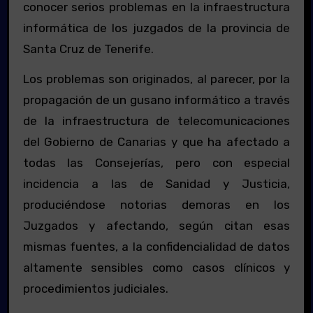
conocer serios problemas en la infraestructura
informática de los juzgados de la provincia de
Santa Cruz de Tenerife.
Los problemas son originados, al parecer, por la
propagación de un gusano informático a través
de la infraestructura de telecomunicaciones
del Gobierno de Canarias y que ha afectado a
todas las Consejerías, pero con especial
incidencia a las de Sanidad y Justicia,
produciéndose notorias demoras en los
Juzgados y afectando, según citan esas
mismas fuentes, a la confidencialidad de datos
altamente sensibles como casos clínicos y
procedimientos judiciales.