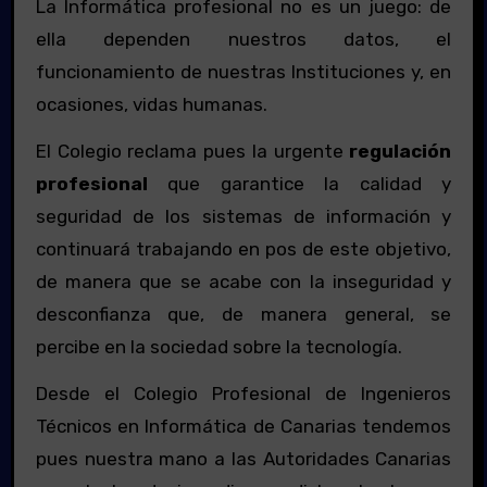
La Informática profesional no es un juego: de
ella dependen nuestros datos, el
funcionamiento de nuestras Instituciones y, en
ocasiones, vidas humanas.
El Colegio reclama pues la urgente
regulación
profesional
que garantice la calidad y
seguridad de los sistemas de información y
continuará trabajando en pos de este objetivo,
de manera que se acabe con la inseguridad y
desconfianza que, de manera general, se
percibe en la sociedad sobre la tecnología.
Desde el Colegio Profesional de Ingenieros
Técnicos en Informática de Canarias tendemos
pues nuestra mano a las Autoridades Canarias