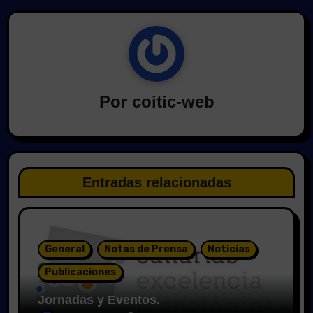
Por
coitic-web
Entradas relacionadas
General
Notas de Prensa
Noticias
Publicaciones
Jornadas y Eventos.