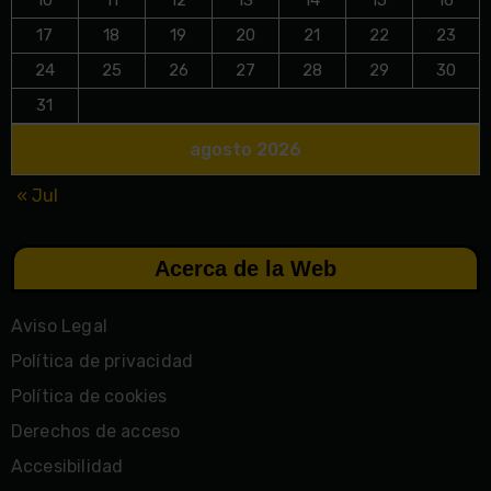
10
11
12
13
14
15
16
17
18
19
20
21
22
23
24
25
26
27
28
29
30
31
agosto 2026
« Jul
Acerca de la Web
Aviso Legal
Política de privacidad
Política de cookies
Derechos de acceso
Accesibilidad