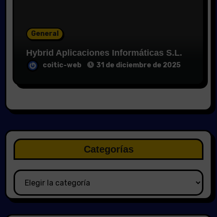
General
Hybrid Aplicaciones Informáticas S.L.
coitic-web
31 de diciembre de 2025
Categorías
Categorías