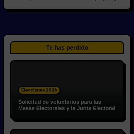
Te has perdido
Elecciones 2026
Solicitud de voluntarios para las
Mesas Electorales y la Junta Electoral