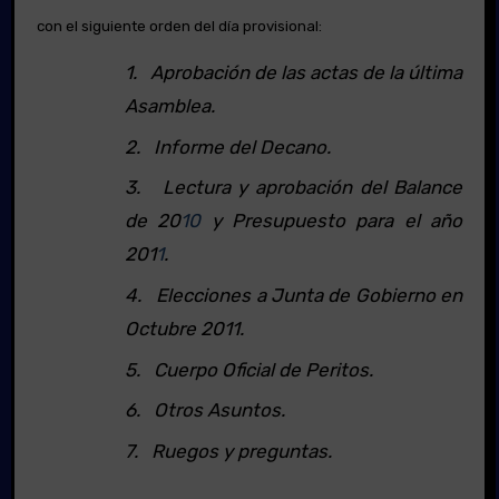
con el siguiente orden del día provisional:
1. Aprobación de las actas de la última
Asamblea.
2. Informe del Decano.
3. Lectura y aprobación del Balance
de 20
10
y Presupuesto para el año
201
1
.
4. Elecciones a Junta de Gobierno en
Octubre 2011.
5. Cuerpo Oficial de Peritos.
6. Otros Asuntos.
7. Ruegos y preguntas.