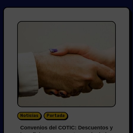
Noticias
Portada
Convenios del COTIC: Descuentos y