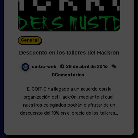
General
Descuento en los talleres del Hackron
coitic-web
28 de abril de 2016
0Comentarios
El COITIC ha llegado a un acuerdo con la
organización del Hackr0n, mediante el cual,
nuestros colegiados podrán disfrutar de un
descuento del 10% en el precio de los talleres…