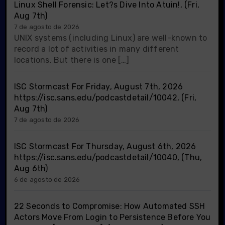
Linux Shell Forensic: Let?s Dive Into Atuin!, (Fri,
Aug 7th)
7 de agosto de 2026
UNIX systems (including Linux) are well-known to
record a lot of activities in many different
locations. But there is one […]
ISC Stormcast For Friday, August 7th, 2026
https://isc.sans.edu/podcastdetail/10042, (Fri,
Aug 7th)
7 de agosto de 2026
ISC Stormcast For Thursday, August 6th, 2026
https://isc.sans.edu/podcastdetail/10040, (Thu,
Aug 6th)
6 de agosto de 2026
22 Seconds to Compromise: How Automated SSH
Actors Move From Login to Persistence Before You