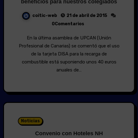
beneficios para nuestros colegiados
coitic-web
21 de abril de 2015
0Comentarios
En la última asamblea de UPCAN (Unión
Profesional de Canarias) se comentó que el uso
de la tarjeta DISA para la recarga de
combustible está suponiendo unos 40 euros
anuales de…
Noticias
Convenio con Hoteles NH