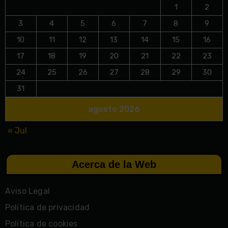
1
2
3
4
5
6
7
8
9
10
11
12
13
14
15
16
17
18
19
20
21
22
23
24
25
26
27
28
29
30
31
agosto 2026
« Jul
Acerca de la Web
Aviso Legal
Política de privacidad
Política de cookies