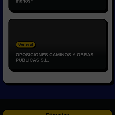
menos”
General
OPOSICIONES CAMINOS Y OBRAS
PÚBLICAS S.L.