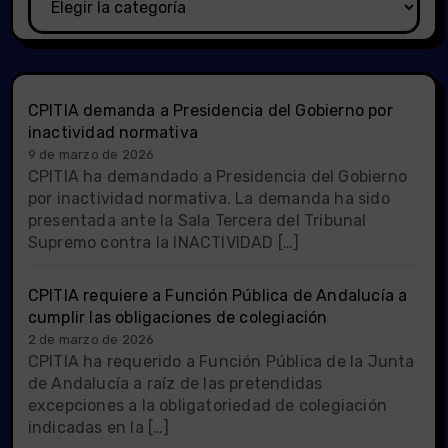
CPITIA demanda a Presidencia del Gobierno por
inactividad normativa
9 de marzo de 2026
CPITIA ha demandado a Presidencia del Gobierno
por inactividad normativa. La demanda ha sido
presentada ante la Sala Tercera del Tribunal
Supremo contra la INACTIVIDAD […]
CPITIA requiere a Función Pública de Andalucía a
cumplir las obligaciones de colegiación
2 de marzo de 2026
CPITIA ha requerido a Función Pública de la Junta
de Andalucía a raíz de las pretendidas
excepciones a la obligatoriedad de colegiación
indicadas en la […]