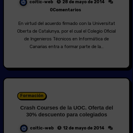
coitic-web
28 de mayo de 2014
0Comentarios
En virtud del acuerdo firmado con la Universitat
Oberta de Catalunya, por el cual el Colegio Oficial
de Ingenieros Técnicos en Informática de
Canarias entra a formar parte de la…
Formación
Crash Courses de la UOC. Oferta del
30% descuento para colegiados
coitic-web
12 de mayo de 2014