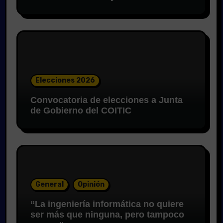
Elecciones 2026
Convocatoria de elecciones a Junta
de Gobierno del COITIC
General
Opinión
“La ingeniería informática no quiere
ser más que ninguna, pero tampoco