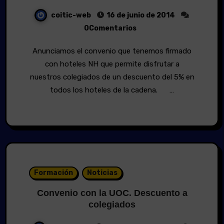
coitic-web
16 de junio de 2014
0Comentarios
Anunciamos el convenio que tenemos firmado
con hoteles NH que permite disfrutar a
nuestros colegiados de un descuento del 5% en
todos los hoteles de la cadena. …
Formación
Noticias
Convenio con la UOC. Descuento a
colegiados