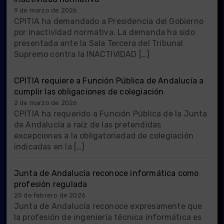
9 de marzo de 2026
CPITIA ha demandado a Presidencia del Gobierno
por inactividad normativa. La demanda ha sido
presentada ante la Sala Tercera del Tribunal
Supremo contra la INACTIVIDAD […]
CPITIA requiere a Función Pública de Andalucía a
cumplir las obligaciones de colegiación
2 de marzo de 2026
CPITIA ha requerido a Función Pública de la Junta
de Andalucía a raíz de las pretendidas
excepciones a la obligatoriedad de colegiación
indicadas en la […]
Junta de Andalucía reconoce informática como
profesión regulada
25 de febrero de 2026
Junta de Andalucía reconoce expresamente que
la profesión de ingeniería técnica informática es