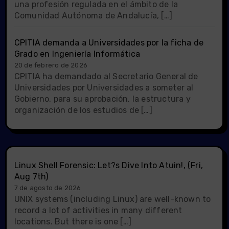
una profesión regulada en el ámbito de la
Comunidad Autónoma de Andalucía, […]
CPITIA demanda a Universidades por la ficha de
Grado en Ingeniería Informática
20 de febrero de 2026
CPITIA ha demandado al Secretario General de
Universidades por Universidades a someter al
Gobierno, para su aprobación, la estructura y
organización de los estudios de […]
Linux Shell Forensic: Let?s Dive Into Atuin!, (Fri,
Aug 7th)
7 de agosto de 2026
UNIX systems (including Linux) are well-known to
record a lot of activities in many different
locations. But there is one […]