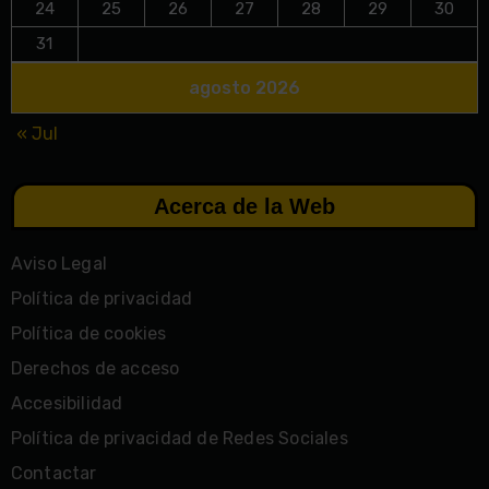
24
25
26
27
28
29
30
31
agosto 2026
« Jul
Acerca de la Web
Aviso Legal
Política de privacidad
Política de cookies
Derechos de acceso
Accesibilidad
Política de privacidad de Redes Sociales
Contactar