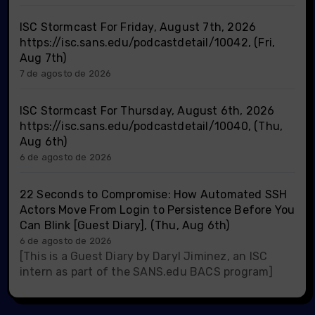
ISC Stormcast For Friday, August 7th, 2026
https://isc.sans.edu/podcastdetail/10042, (Fri,
Aug 7th)
7 de agosto de 2026
ISC Stormcast For Thursday, August 6th, 2026
https://isc.sans.edu/podcastdetail/10040, (Thu,
Aug 6th)
6 de agosto de 2026
22 Seconds to Compromise: How Automated SSH
Actors Move From Login to Persistence Before You
Can Blink [Guest Diary], (Thu, Aug 6th)
6 de agosto de 2026
[This is a Guest Diary by Daryl Jiminez, an ISC
intern as part of the SANS.edu BACS program]