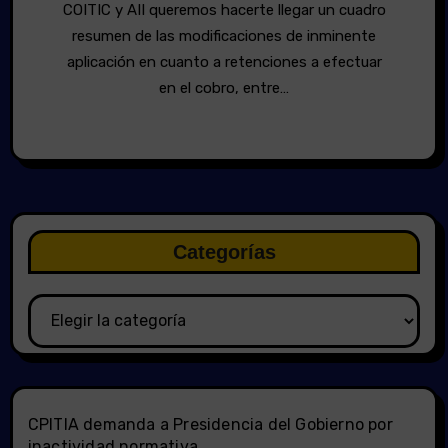
COITIC y AII queremos hacerte llegar un cuadro
resumen de las modificaciones de inminente
aplicación en cuanto a retenciones a efectuar
en el cobro, entre…
Categorías
Categorías
CPITIA demanda a Presidencia del Gobierno por
inactividad normativa