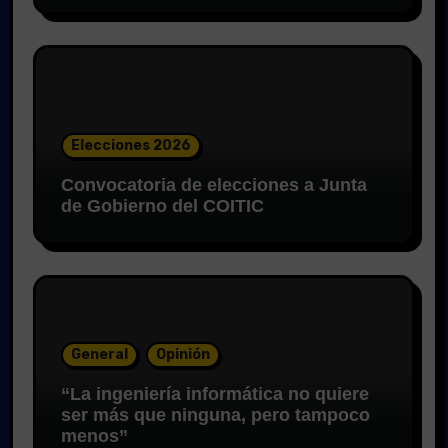
Elecciones 2026
Convocatoria de elecciones a Junta
de Gobierno del COITIC
General
Opinión
“La ingeniería informática no quiere
ser más que ninguna, pero tampoco
menos”