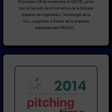
El próximo 23 de noviembre el COITIC, junto
con la Sección de Informática de la Escuela
Superior de Ingeniería y Tecnología de la
ULL, organizan a través de la empresa
especializada PRODAT,…