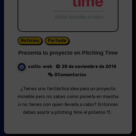
Noticias
Portada
Presenta tu proyecto en Pitching Time
coitic-web
28 de noviembre de 2014
0Comentarios
¿Tienes una fantástica idea para un proyecto
increible pero no sabes como ponerla en marcha
o no tienes con quien llevarla a cabo? Entonces
debes asistir a pitching time el próximo 11…