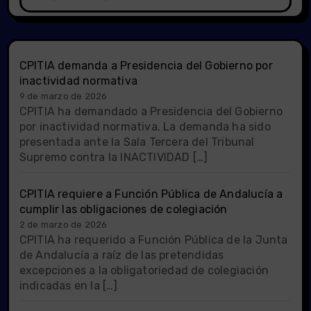
CPITIA demanda a Presidencia del Gobierno por
inactividad normativa
9 de marzo de 2026
CPITIA ha demandado a Presidencia del Gobierno
por inactividad normativa. La demanda ha sido
presentada ante la Sala Tercera del Tribunal
Supremo contra la INACTIVIDAD […]
CPITIA requiere a Función Pública de Andalucía a
cumplir las obligaciones de colegiación
2 de marzo de 2026
CPITIA ha requerido a Función Pública de la Junta
de Andalucía a raíz de las pretendidas
excepciones a la obligatoriedad de colegiación
indicadas en la […]