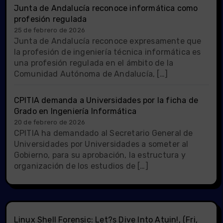
Junta de Andalucía reconoce informática como
profesión regulada
25 de febrero de 2026
Junta de Andalucía reconoce expresamente que
la profesión de ingeniería técnica informática es
una profesión regulada en el ámbito de la
Comunidad Autónoma de Andalucía, […]
CPITIA demanda a Universidades por la ficha de
Grado en Ingeniería Informática
20 de febrero de 2026
CPITIA ha demandado al Secretario General de
Universidades por Universidades a someter al
Gobierno, para su aprobación, la estructura y
organización de los estudios de […]
Linux Shell Forensic: Let?s Dive Into Atuin!, (Fri,