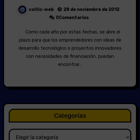
coitic-web
28 de noviembre de 2012
0Comentarios
Como cada año por estas fechas, se abre el
plazo para que los emprendedores con ideas de
desarrollo tecnológico o proyectos innovadores
con necesidades de financiación, puedan
encontrar…
Categorías
Categorías