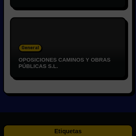
General
OPOSICIONES CAMINOS Y OBRAS
PÚBLICAS S.L.
Etiquetas