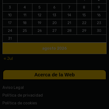
3
4
5
6
7
8
9
10
11
12
13
14
15
16
17
18
19
20
21
22
23
24
25
26
27
28
29
30
31
agosto 2026
« Jul
Acerca de la Web
Aviso Legal
Política de privacidad
Política de cookies