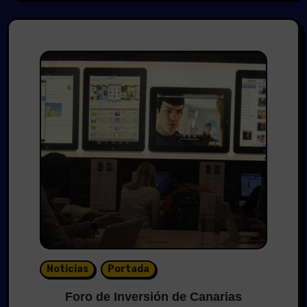
Noticias
Portada
Foro de Inversión de Canarias