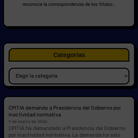
reconoce la correspondencia de los títulos…
Categorías
Categorías
CPITIA demanda a Presidencia del Gobierno por
inactividad normativa
9 de marzo de 2026
CPITIA ha demandado a Presidencia del Gobierno
por inactividad normativa. La demanda ha sido