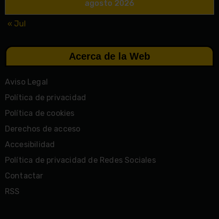
agosto 2026
« Jul
Acerca de la Web
Aviso Legal
Política de privacidad
Política de cookies
Derechos de acceso
Accesibilidad
Política de privacidad de Redes Sociales
Contactar
RSS