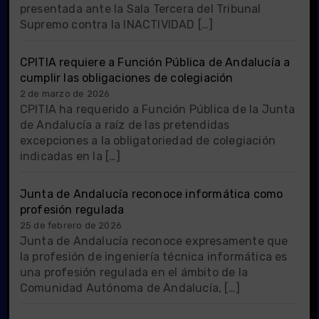
presentada ante la Sala Tercera del Tribunal
Supremo contra la INACTIVIDAD […]
CPITIA requiere a Función Pública de Andalucía a
cumplir las obligaciones de colegiación
2 de marzo de 2026
CPITIA ha requerido a Función Pública de la Junta
de Andalucía a raíz de las pretendidas
excepciones a la obligatoriedad de colegiación
indicadas en la […]
Junta de Andalucía reconoce informática como
profesión regulada
25 de febrero de 2026
Junta de Andalucía reconoce expresamente que
la profesión de ingeniería técnica informática es
una profesión regulada en el ámbito de la
Comunidad Autónoma de Andalucía, […]