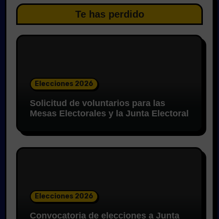
Te has perdido
Elecciones 2026
Solicitud de voluntarios para las
Mesas Electorales y la Junta Electoral
Elecciones 2026
Convocatoria de elecciones a Junta