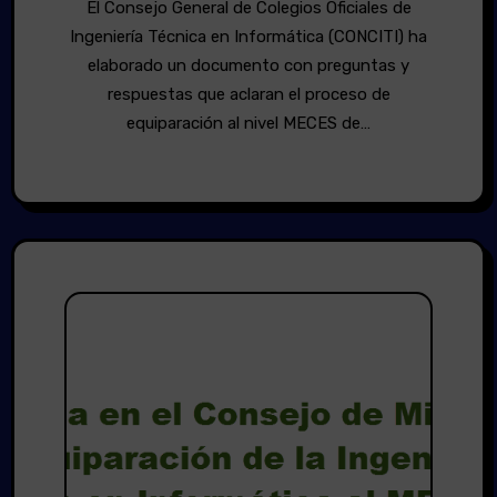
El Consejo General de Colegios Oficiales de
Ingeniería Técnica en Informática (CONCITI) ha
elaborado un documento con preguntas y
respuestas que aclaran el proceso de
equiparación al nivel MECES de…