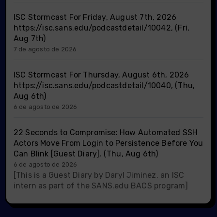
ISC Stormcast For Friday, August 7th, 2026
https://isc.sans.edu/podcastdetail/10042, (Fri,
Aug 7th)
7 de agosto de 2026
ISC Stormcast For Thursday, August 6th, 2026
https://isc.sans.edu/podcastdetail/10040, (Thu,
Aug 6th)
6 de agosto de 2026
22 Seconds to Compromise: How Automated SSH
Actors Move From Login to Persistence Before You
Can Blink [Guest Diary], (Thu, Aug 6th)
6 de agosto de 2026
[This is a Guest Diary by Daryl Jiminez, an ISC
intern as part of the SANS.edu BACS program]