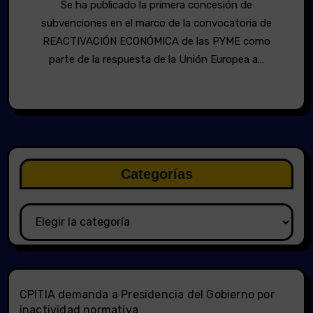
Se ha publicado la primera concesión de
subvenciones en el marco de la convocatoria de
REACTIVACIÓN ECONÓMICA de las PYME como
parte de la respuesta de la Unión Europea a…
Categorías
Categorías
CPITIA demanda a Presidencia del Gobierno por
inactividad normativa