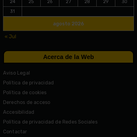
24
25
26
27
28
29
30
31
agosto 2026
« Jul
Acerca de la Web
Aviso Legal
Política de privacidad
Política de cookies
Derechos de acceso
Accesibilidad
Política de privacidad de Redes Sociales
Contactar