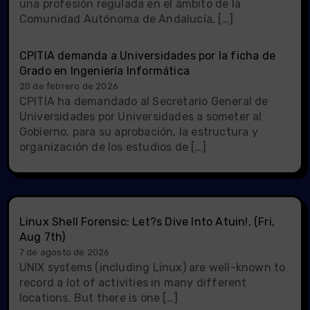
una profesión regulada en el ámbito de la
Comunidad Autónoma de Andalucía, […]
CPITIA demanda a Universidades por la ficha de
Grado en Ingeniería Informática
20 de febrero de 2026
CPITIA ha demandado al Secretario General de
Universidades por Universidades a someter al
Gobierno, para su aprobación, la estructura y
organización de los estudios de […]
Linux Shell Forensic: Let?s Dive Into Atuin!, (Fri,
Aug 7th)
7 de agosto de 2026
UNIX systems (including Linux) are well-known to
record a lot of activities in many different
locations. But there is one […]