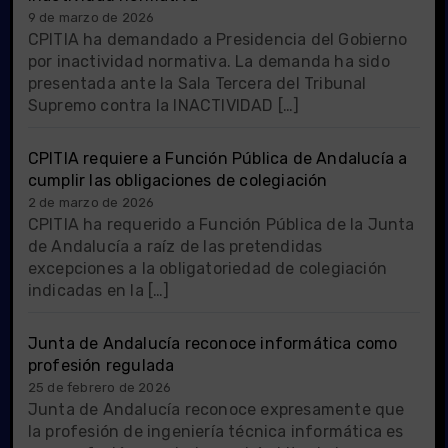
9 de marzo de 2026
CPITIA ha demandado a Presidencia del Gobierno
por inactividad normativa. La demanda ha sido
presentada ante la Sala Tercera del Tribunal
Supremo contra la INACTIVIDAD […]
CPITIA requiere a Función Pública de Andalucía a
cumplir las obligaciones de colegiación
2 de marzo de 2026
CPITIA ha requerido a Función Pública de la Junta
de Andalucía a raíz de las pretendidas
excepciones a la obligatoriedad de colegiación
indicadas en la […]
Junta de Andalucía reconoce informática como
profesión regulada
25 de febrero de 2026
Junta de Andalucía reconoce expresamente que
la profesión de ingeniería técnica informática es