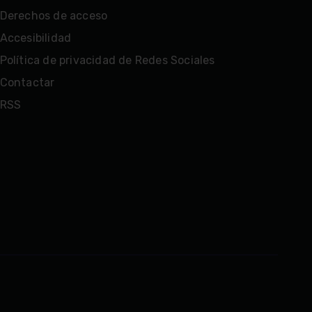
Derechos de acceso
Accesibilidad
Política de privacidad de Redes Sociales
Contactar
RSS