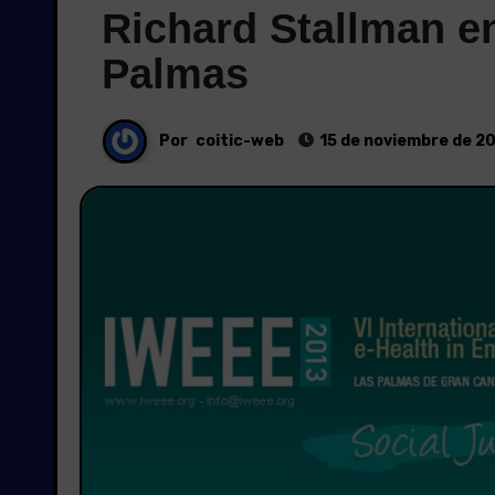
Richard Stallman e
Palmas
Por
coitic-web
15 de noviembre de 2