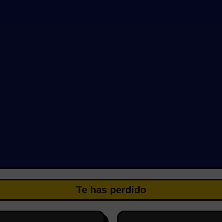
Te has perdido