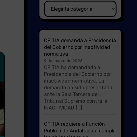
Categorías
CPITIA demanda a Presidencia
del Gobierno por inactividad
normativa
9 de marzo de 2026
CPITIA ha demandado a
Presidencia del Gobierno por
inactividad normativa. La
demanda ha sido presentada
ante la Sala Tercera del
Tribunal Supremo contra la
INACTIVIDAD […]
CPITIA requiere a Función
Pública de Andalucía a cumplir