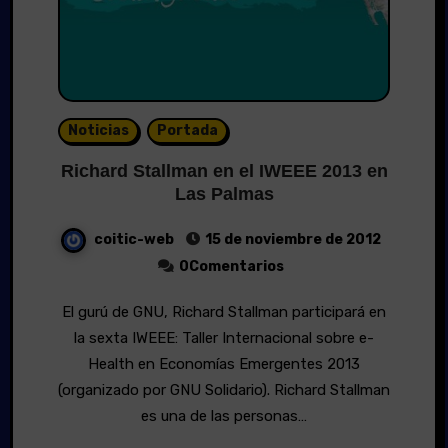
Noticias
Portada
Richard Stallman en el IWEEE 2013 en
Las Palmas
coitic-web
15 de noviembre de 2012
0Comentarios
El gurú de GNU, Richard Stallman participará en
la sexta IWEEE: Taller Internacional sobre e-
Health en Economías Emergentes 2013
(organizado por GNU Solidario). Richard Stallman
es una de las personas…