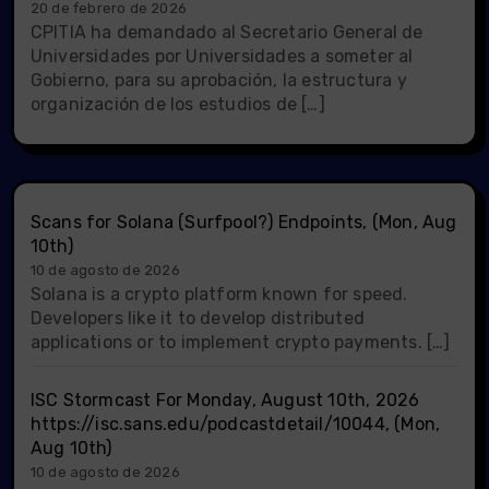
20 de febrero de 2026
CPITIA ha demandado al Secretario General de
Universidades por Universidades a someter al
Gobierno, para su aprobación, la estructura y
organización de los estudios de […]
Scans for Solana (Surfpool?) Endpoints, (Mon, Aug
10th)
10 de agosto de 2026
Solana is a crypto platform known for speed.
Developers like it to develop distributed
applications or to implement crypto payments. […]
ISC Stormcast For Monday, August 10th, 2026
https://isc.sans.edu/podcastdetail/10044, (Mon,
Aug 10th)
10 de agosto de 2026