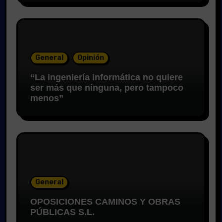
General
Opinión
“La ingeniería informática no quiere
ser más que ninguna, pero tampoco
menos”
General
OPOSICIONES CAMINOS Y OBRAS
PÚBLICAS S.L.