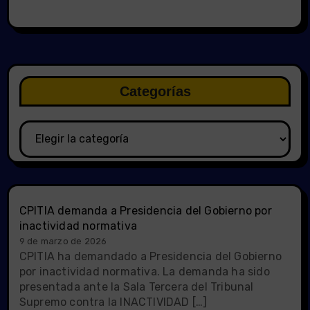
Categorías
Categorías
CPITIA demanda a Presidencia del Gobierno por
inactividad normativa
9 de marzo de 2026
CPITIA ha demandado a Presidencia del Gobierno
por inactividad normativa. La demanda ha sido
presentada ante la Sala Tercera del Tribunal
Supremo contra la INACTIVIDAD […]