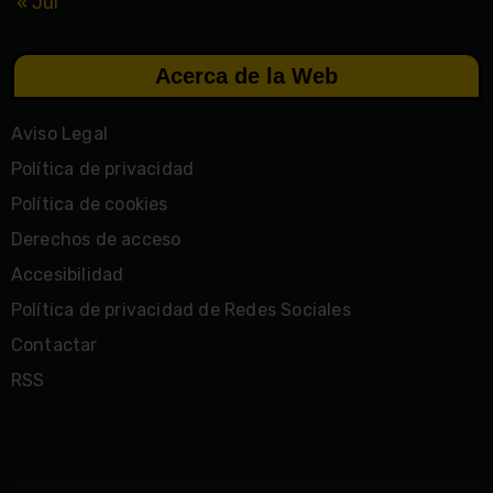
« Jul
Acerca de la Web
Aviso Legal
Política de privacidad
Política de cookies
Derechos de acceso
Accesibilidad
Política de privacidad de Redes Sociales
Contactar
RSS