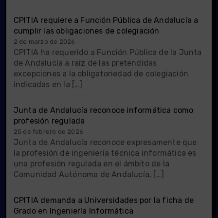
CPITIA requiere a Función Pública de Andalucía a
cumplir las obligaciones de colegiación
2 de marzo de 2026
CPITIA ha requerido a Función Pública de la Junta
de Andalucía a raíz de las pretendidas
excepciones a la obligatoriedad de colegiación
indicadas en la […]
Junta de Andalucía reconoce informática como
profesión regulada
25 de febrero de 2026
Junta de Andalucía reconoce expresamente que
la profesión de ingeniería técnica informática es
una profesión regulada en el ámbito de la
Comunidad Autónoma de Andalucía, […]
CPITIA demanda a Universidades por la ficha de
Grado en Ingeniería Informática