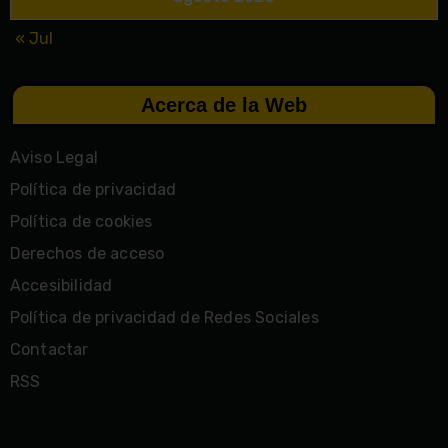
« Jul
Acerca de la Web
Aviso Legal
Política de privacidad
Política de cookies
Derechos de acceso
Accesibilidad
Política de privacidad de Redes Sociales
Contactar
RSS