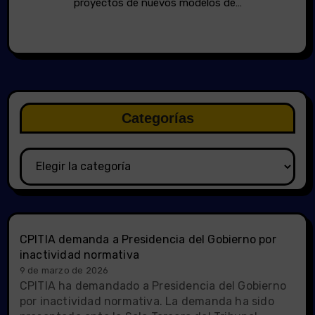
proyectos de nuevos modelos de…
Categorías
Categorías
CPITIA demanda a Presidencia del Gobierno por
inactividad normativa
9 de marzo de 2026
CPITIA ha demandado a Presidencia del Gobierno
por inactividad normativa. La demanda ha sido