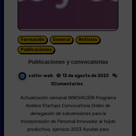
Formación
General
Noticias
Publicaciones
Publicaciones y convocatorias
coitic-web
12 de agosto de 2023
0Comentarios
Actualización semanal INNOVACIÓN Programa
Acelera Startups Convocatoria Orden de
denegación de subvenciones para la
Incorporación de Personal Innovador al tejido
productivo, ejercicio 2023 Ayudas para