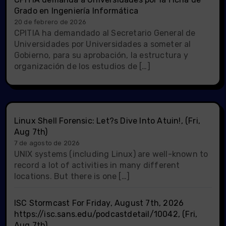
Grado en Ingeniería Informática
20 de febrero de 2026
CPITIA ha demandado al Secretario General de
Universidades por Universidades a someter al
Gobierno, para su aprobación, la estructura y
organización de los estudios de […]
Linux Shell Forensic: Let?s Dive Into Atuin!, (Fri,
Aug 7th)
7 de agosto de 2026
UNIX systems (including Linux) are well-known to
record a lot of activities in many different
locations. But there is one […]
ISC Stormcast For Friday, August 7th, 2026
https://isc.sans.edu/podcastdetail/10042, (Fri,
Aug 7th)