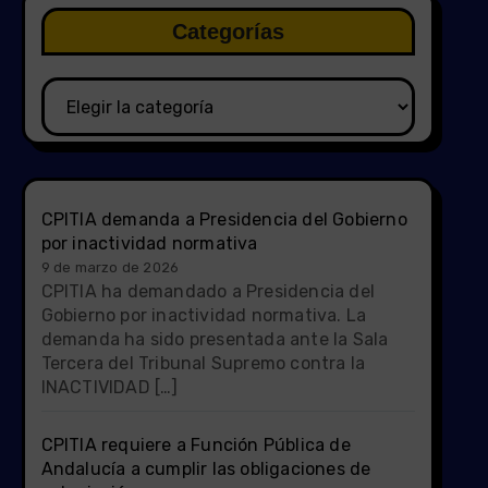
Categorías
Categorías
CPITIA demanda a Presidencia del Gobierno
por inactividad normativa
9 de marzo de 2026
CPITIA ha demandado a Presidencia del
Gobierno por inactividad normativa. La
demanda ha sido presentada ante la Sala
Tercera del Tribunal Supremo contra la
INACTIVIDAD […]
CPITIA requiere a Función Pública de
Andalucía a cumplir las obligaciones de