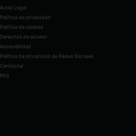
Aviso Legal
Política de privacidad
Política de cookies
Derechos de acceso
Accesibilidad
Política de privacidad de Redes Sociales
Contactar
RSS