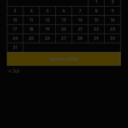
1
2
3
4
5
6
7
8
9
10
11
12
13
14
15
16
17
18
19
20
21
22
23
24
25
26
27
28
29
30
31
agosto 2026
« Jul