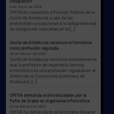
colegiación
2 de marzo de 2026
CPITIA ha requerido a Función Pública de la
Junta de Andalucía a raíz de las
pretendidas excepciones a la obligatoriedad
de colegiación indicadas en la […]
Junta de Andalucía reconoce informática
como profesión regulada
25 de febrero de 2026
Junta de Andalucía reconoce expresamente
que la profesión de ingeniería técnica
informática es una profesión regulada en el
ámbito de la Comunidad Autónoma de
Andalucía, […]
CPITIA demanda a Universidades por la
ficha de Grado en Ingeniería Informática
20 de febrero de 2026
CPITIA ha demandado al Secretario General