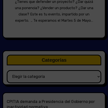
¿Tienes que defender un proyecto? ¿Dar quizá
una ponencia? ¿Vender un producto? ¿Dar una
clase? Este es tu evento, impartido por un
experto. .. Te esperamos el Martes 5 de Mayo…
Categorías
Categorías
CPITIA demanda a Presidencia del Gobierno por
inactividad normativa