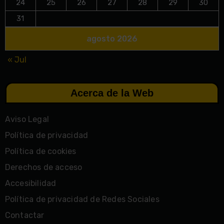
24
25
26
27
28
29
30
31
agosto 2026
« Jul
Acerca de la Web
Aviso Legal
Política de privacidad
Política de cookies
Derechos de acceso
Accesibilidad
Política de privacidad de Redes Sociales
Contactar