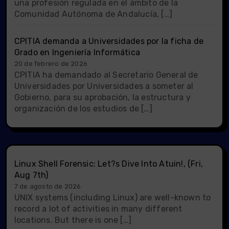
una profesión regulada en el ámbito de la
Comunidad Autónoma de Andalucía, […]
CPITIA demanda a Universidades por la ficha de
Grado en Ingeniería Informática
20 de febrero de 2026
CPITIA ha demandado al Secretario General de
Universidades por Universidades a someter al
Gobierno, para su aprobación, la estructura y
organización de los estudios de […]
Linux Shell Forensic: Let?s Dive Into Atuin!, (Fri,
Aug 7th)
7 de agosto de 2026
UNIX systems (including Linux) are well-known to
record a lot of activities in many different
locations. But there is one […]