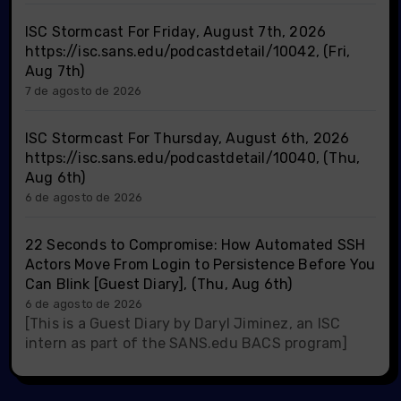
ISC Stormcast For Friday, August 7th, 2026
https://isc.sans.edu/podcastdetail/10042, (Fri,
Aug 7th)
7 de agosto de 2026
ISC Stormcast For Thursday, August 6th, 2026
https://isc.sans.edu/podcastdetail/10040, (Thu,
Aug 6th)
6 de agosto de 2026
22 Seconds to Compromise: How Automated SSH
Actors Move From Login to Persistence Before You
Can Blink [Guest Diary], (Thu, Aug 6th)
6 de agosto de 2026
[This is a Guest Diary by Daryl Jiminez, an ISC
intern as part of the SANS.edu BACS program]