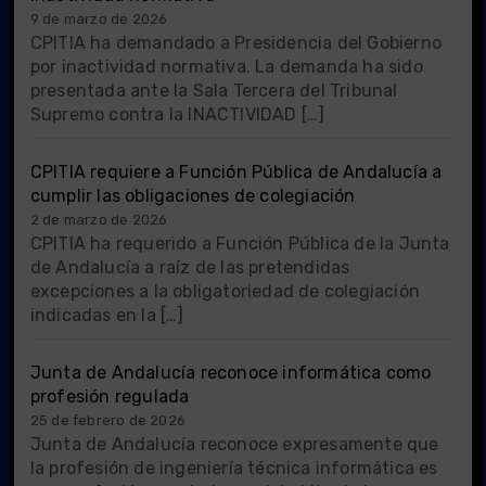
9 de marzo de 2026
CPITIA ha demandado a Presidencia del Gobierno
por inactividad normativa. La demanda ha sido
presentada ante la Sala Tercera del Tribunal
Supremo contra la INACTIVIDAD […]
CPITIA requiere a Función Pública de Andalucía a
cumplir las obligaciones de colegiación
2 de marzo de 2026
CPITIA ha requerido a Función Pública de la Junta
de Andalucía a raíz de las pretendidas
excepciones a la obligatoriedad de colegiación
indicadas en la […]
Junta de Andalucía reconoce informática como
profesión regulada
25 de febrero de 2026
Junta de Andalucía reconoce expresamente que
la profesión de ingeniería técnica informática es