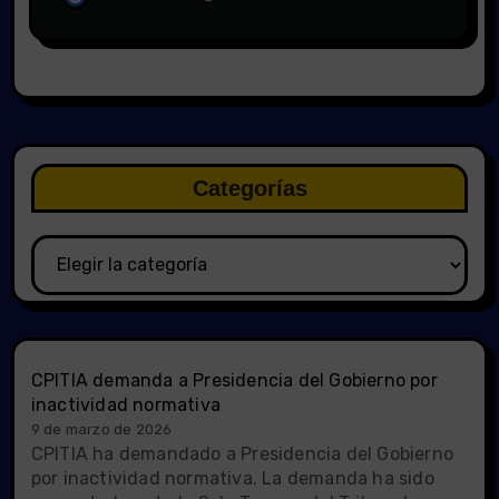
Categorías
Categorías
CPITIA demanda a Presidencia del Gobierno por
inactividad normativa
9 de marzo de 2026
CPITIA ha demandado a Presidencia del Gobierno
por inactividad normativa. La demanda ha sido