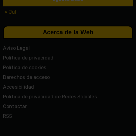
« Jul
Acerca de la Web
Aviso Legal
Política de privacidad
Política de cookies
Derechos de acceso
Accesibilidad
Política de privacidad de Redes Sociales
Contactar
RSS