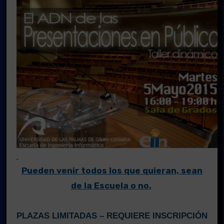
Pueden venir todos los que quieran, sean
de la Escuela o no.
.
PLAZAS LIMITADAS – REQUIERE INSCRIPCIÓN