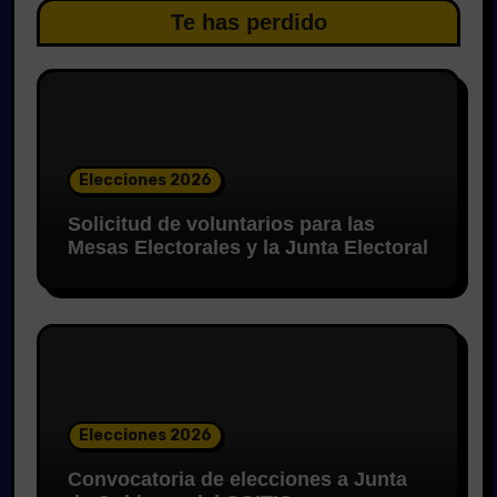
Te has perdido
Elecciones 2026
Solicitud de voluntarios para las
Mesas Electorales y la Junta Electoral
Elecciones 2026
Convocatoria de elecciones a Junta