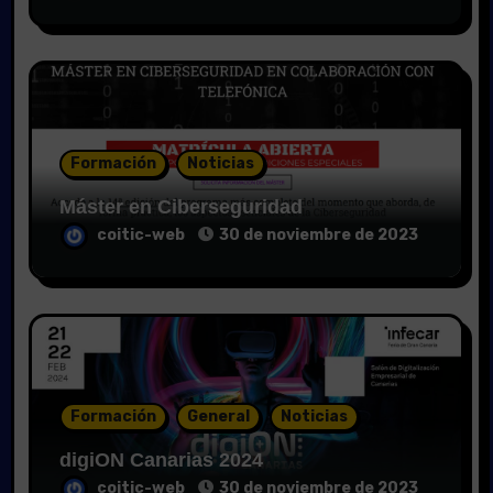
Formación
Noticias
Máster en Ciberseguridad
coitic-web
30 de noviembre de 2023
Formación
General
Noticias
digiON Canarias 2024
coitic-web
30 de noviembre de 2023