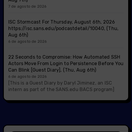
7 de agosto de 2026
ISC Stormcast For Thursday, August 6th, 2026
https://isc.sans.edu/podcastdetail/10040, (Thu,
Aug 6th)
6 de agosto de 2026
22 Seconds to Compromise: How Automated SSH
Actors Move From Login to Persistence Before You
Can Blink [Guest Diary], (Thu, Aug 6th)
6 de agosto de 2026
[This is a Guest Diary by Daryl Jiminez, an ISC
intern as part of the SANS.edu BACS program]