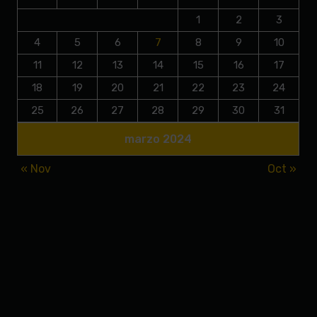
1
2
3
4
5
6
7
8
9
10
11
12
13
14
15
16
17
18
19
20
21
22
23
24
25
26
27
28
29
30
31
marzo 2024
« Nov
Oct »