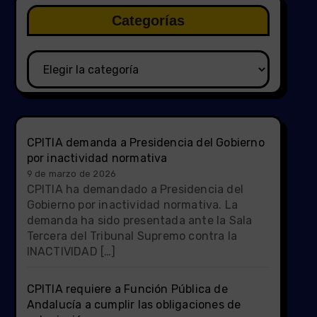
Categorías
Categorías
CPITIA demanda a Presidencia del Gobierno
por inactividad normativa
9 de marzo de 2026
CPITIA ha demandado a Presidencia del
Gobierno por inactividad normativa. La
demanda ha sido presentada ante la Sala
Tercera del Tribunal Supremo contra la
INACTIVIDAD […]
CPITIA requiere a Función Pública de
Andalucía a cumplir las obligaciones de