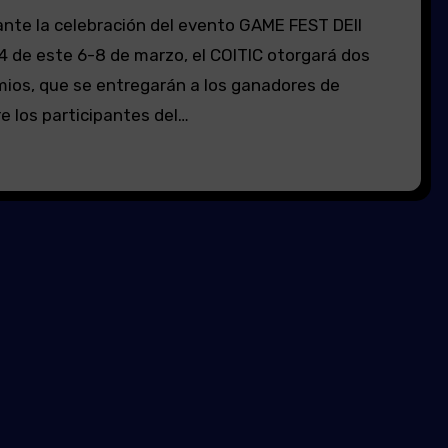
 de este 6-8 de marzo, el COITIC otorgará dos
mios, que se entregarán a los ganadores de
e los participantes del…