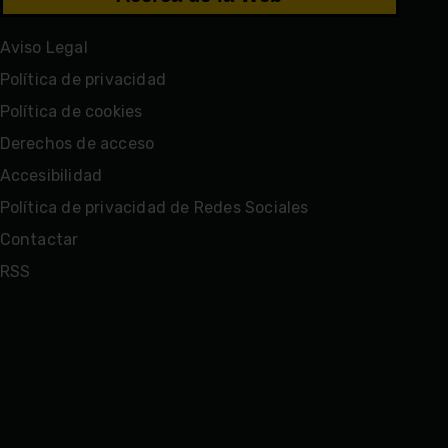
Aviso Legal
Política de privacidad
Política de cookies
Derechos de acceso
Accesibilidad
Política de privacidad de Redes Sociales
Contactar
RSS