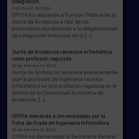
colegiación
2 de marzo de 2026
CPITIA ha requerido a Función Pública de la
Junta de Andalucía a raíz de las
pretendidas excepciones a la obligatoriedad
de colegiación indicadas en la […]
Junta de Andalucía reconoce informática
como profesión regulada
25 de febrero de 2026
Junta de Andalucía reconoce expresamente
que la profesión de ingeniería técnica
informática es una profesión regulada en el
ámbito de la Comunidad Autónoma de
Andalucía, […]
CPITIA demanda a Universidades por la
ficha de Grado en Ingeniería Informática
20 de febrero de 2026
CPITIA ha demandado al Secretario General