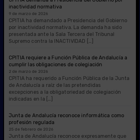
inactividad normativa
9 de marzo de 2026
CPITIA ha demandado a Presidencia del Gobierno
por inactividad normativa. La demanda ha sido
presentada ante la Sala Tercera del Tribunal
Supremo contra la INACTIVIDAD […]
CPITIA requiere a Función Pública de Andalucía a
cumplir las obligaciones de colegiación
2 de marzo de 2026
CPITIA ha requerido a Función Pública de la Junta
de Andalucía a raíz de las pretendidas
excepciones a la obligatoriedad de colegiación
indicadas en la […]
Junta de Andalucía reconoce informática como
profesión regulada
25 de febrero de 2026
Junta de Andalucía reconoce expresamente que