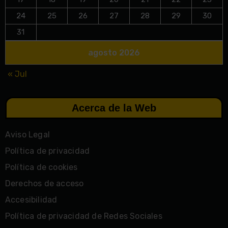
24
25
26
27
28
29
30
31
agosto 2026
« Jul
Acerca de la Web
Aviso Legal
Política de privacidad
Política de cookies
Derechos de acceso
Accesibilidad
Política de privacidad de Redes Sociales