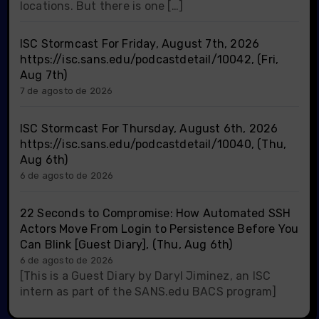
locations. But there is one […]
ISC Stormcast For Friday, August 7th, 2026
https://isc.sans.edu/podcastdetail/10042, (Fri,
Aug 7th)
7 de agosto de 2026
ISC Stormcast For Thursday, August 6th, 2026
https://isc.sans.edu/podcastdetail/10040, (Thu,
Aug 6th)
6 de agosto de 2026
22 Seconds to Compromise: How Automated SSH
Actors Move From Login to Persistence Before You
Can Blink [Guest Diary], (Thu, Aug 6th)
6 de agosto de 2026
[This is a Guest Diary by Daryl Jiminez, an ISC
intern as part of the SANS.edu BACS program]