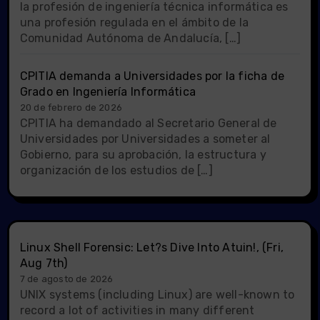
la profesión de ingeniería técnica informática es
una profesión regulada en el ámbito de la
Comunidad Autónoma de Andalucía, […]
CPITIA demanda a Universidades por la ficha de
Grado en Ingeniería Informática
20 de febrero de 2026
CPITIA ha demandado al Secretario General de
Universidades por Universidades a someter al
Gobierno, para su aprobación, la estructura y
organización de los estudios de […]
Linux Shell Forensic: Let?s Dive Into Atuin!, (Fri,
Aug 7th)
7 de agosto de 2026
UNIX systems (including Linux) are well-known to
record a lot of activities in many different