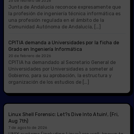
25 de febrero de 2026
Junta de Andalucía reconoce expresamente que
la profesión de ingeniería técnica informática es
una profesión regulada en el ámbito de la
Comunidad Autónoma de Andalucía, […]
CPITIA demanda a Universidades por la ficha de
Grado en Ingeniería Informática
20 de febrero de 2026
CPITIA ha demandado al Secretario General de
Universidades por Universidades a someter al
Gobierno, para su aprobación, la estructura y
organización de los estudios de […]
Linux Shell Forensic: Let?s Dive Into Atuin!, (Fri,
Aug 7th)
7 de agosto de 2026