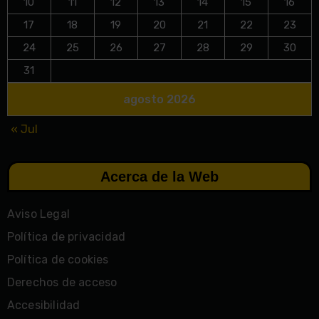
10
11
12
13
14
15
16
17
18
19
20
21
22
23
24
25
26
27
28
29
30
31
agosto 2026
« Jul
Acerca de la Web
Aviso Legal
Política de privacidad
Política de cookies
Derechos de acceso
Accesibilidad