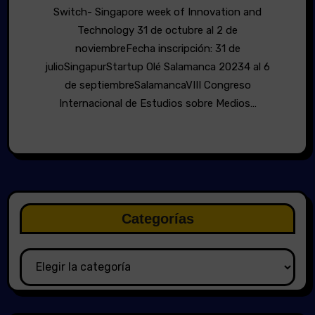
Switch- Singapore week of Innovation and
Technology 31 de octubre al 2 de
noviembreFecha inscripción: 31 de
julioSingapurStartup Olé Salamanca 20234 al 6
de septiembreSalamancaVIII Congreso
Internacional de Estudios sobre Medios…
Categorías
Categorías