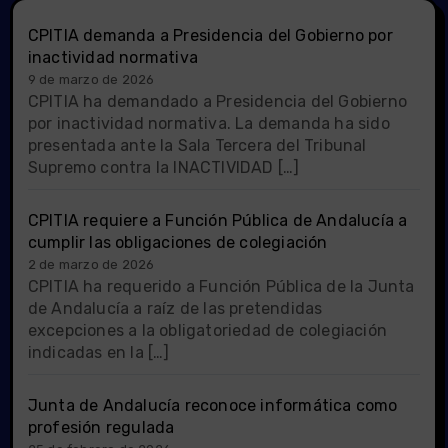
CPITIA demanda a Presidencia del Gobierno por
inactividad normativa
9 de marzo de 2026
CPITIA ha demandado a Presidencia del Gobierno
por inactividad normativa. La demanda ha sido
presentada ante la Sala Tercera del Tribunal
Supremo contra la INACTIVIDAD […]
CPITIA requiere a Función Pública de Andalucía a
cumplir las obligaciones de colegiación
2 de marzo de 2026
CPITIA ha requerido a Función Pública de la Junta
de Andalucía a raíz de las pretendidas
excepciones a la obligatoriedad de colegiación
indicadas en la […]
Junta de Andalucía reconoce informática como
profesión regulada