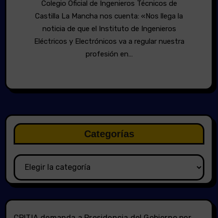
Colegio Oficial de Ingenieros Técnicos de
Castilla La Mancha nos cuenta: «Nos llega la
noticia de que el Instituto de Ingenieros
Eléctricos y Electrónicos va a regular nuestra
profesión en…
Categorías
Categorías
CPITIA demanda a Presidencia del Gobierno por