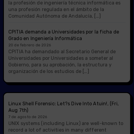
la profesión de ingeniería técnica informática es
una profesión regulada en el ámbito de la
Comunidad Autónoma de Andalucía, […]
CPITIA demanda a Universidades por la ficha de
Grado en Ingeniería Informática
20 de febrero de 2026
CPITIA ha demandado al Secretario General de
Universidades por Universidades a someter al
Gobierno, para su aprobación, la estructura y
organización de los estudios de […]
Linux Shell Forensic: Let?s Dive Into Atuin!, (Fri,
Aug 7th)
7 de agosto de 2026
UNIX systems (including Linux) are well-known to
record a lot of activities in many different