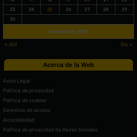
23
24
25
26
27
28
29
30
noviembre 2009
« Oct
Dic »
Acerca de la Web
Aviso Legal
Política de privacidad
Política de cookies
Derechos de acceso
Accesibilidad
Política de privacidad de Redes Sociales