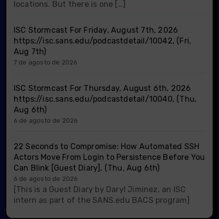
locations. But there is one […]
ISC Stormcast For Friday, August 7th, 2026
https://isc.sans.edu/podcastdetail/10042, (Fri,
Aug 7th)
7 de agosto de 2026
ISC Stormcast For Thursday, August 6th, 2026
https://isc.sans.edu/podcastdetail/10040, (Thu,
Aug 6th)
6 de agosto de 2026
22 Seconds to Compromise: How Automated SSH
Actors Move From Login to Persistence Before You
Can Blink [Guest Diary], (Thu, Aug 6th)
6 de agosto de 2026
[This is a Guest Diary by Daryl Jiminez, an ISC
intern as part of the SANS.edu BACS program]