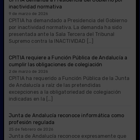
inactividad normativa
9 de marzo de 2026
CPITIA ha demandado a Presidencia del Gobierno
por inactividad normativa. La demanda ha sido
presentada ante la Sala Tercera del Tribunal
Supremo contra la INACTIVIDAD […]
CPITIA requiere a Función Pública de Andalucía a
cumplir las obligaciones de colegiación
2 de marzo de 2026
CPITIA ha requerido a Función Pública de la Junta
de Andalucía a raíz de las pretendidas
excepciones a la obligatoriedad de colegiación
indicadas en la […]
Junta de Andalucía reconoce informática como
profesión regulada
25 de febrero de 2026
Junta de Andalucía reconoce expresamente que