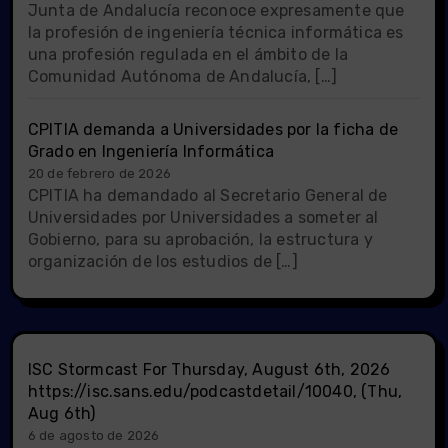
Junta de Andalucía reconoce expresamente que
la profesión de ingeniería técnica informática es
una profesión regulada en el ámbito de la
Comunidad Autónoma de Andalucía, […]
CPITIA demanda a Universidades por la ficha de
Grado en Ingeniería Informática
20 de febrero de 2026
CPITIA ha demandado al Secretario General de
Universidades por Universidades a someter al
Gobierno, para su aprobación, la estructura y
organización de los estudios de […]
ISC Stormcast For Thursday, August 6th, 2026
https://isc.sans.edu/podcastdetail/10040, (Thu,
Aug 6th)
6 de agosto de 2026