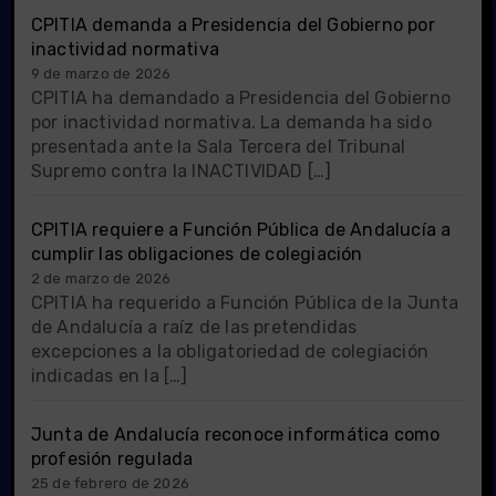
CPITIA demanda a Presidencia del Gobierno por
inactividad normativa
9 de marzo de 2026
CPITIA ha demandado a Presidencia del Gobierno
por inactividad normativa. La demanda ha sido
presentada ante la Sala Tercera del Tribunal
Supremo contra la INACTIVIDAD […]
CPITIA requiere a Función Pública de Andalucía a
cumplir las obligaciones de colegiación
2 de marzo de 2026
CPITIA ha requerido a Función Pública de la Junta
de Andalucía a raíz de las pretendidas
excepciones a la obligatoriedad de colegiación
indicadas en la […]
Junta de Andalucía reconoce informática como
profesión regulada
25 de febrero de 2026