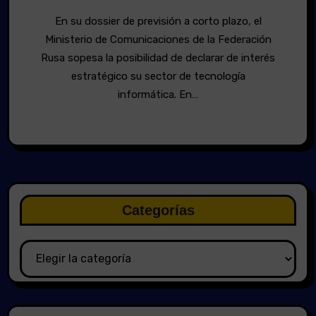
En su dossier de previsión a corto plazo, el
Ministerio de Comunicaciones de la Federación
Rusa sopesa la posibilidad de declarar de interés
estratégico su sector de tecnología
informática. En…
Categorías
Categorías