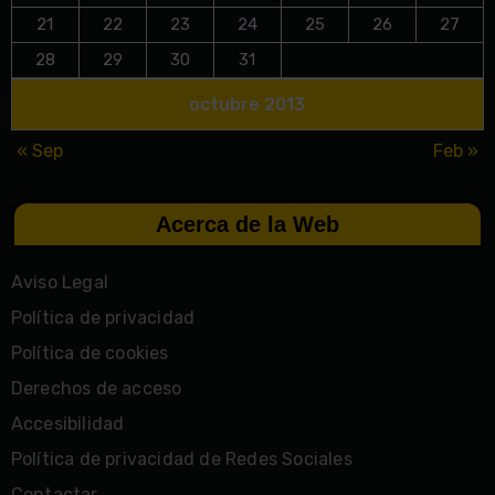
21
22
23
24
25
26
27
28
29
30
31
octubre 2013
« Sep
Feb »
Acerca de la Web
Aviso Legal
Política de privacidad
Política de cookies
Derechos de acceso
Accesibilidad
Política de privacidad de Redes Sociales
Contactar