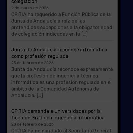
colegiación
2 de marzo de 2026
CPITIA ha requerido a Función Pública de la
Junta de Andalucía a raíz de las
pretendidas excepciones a la obligatoriedad
de colegiación indicadas en la […]
Junta de Andalucía reconoce informática
como profesión regulada
25 de febrero de 2026
Junta de Andalucía reconoce expresamente
que la profesión de ingeniería técnica
informática es una profesión regulada en el
ámbito de la Comunidad Autónoma de
Andalucía, […]
CPITIA demanda a Universidades por la
ficha de Grado en Ingeniería Informática
20 de febrero de 2026
CPITIA ha demandado al Secretario General