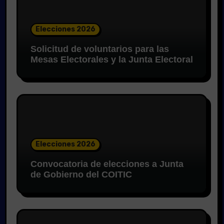
Elecciones 2026
Solicitud de voluntarios para las
Mesas Electorales y la Junta Electoral
Elecciones 2026
Convocatoria de elecciones a Junta
de Gobierno del COITIC