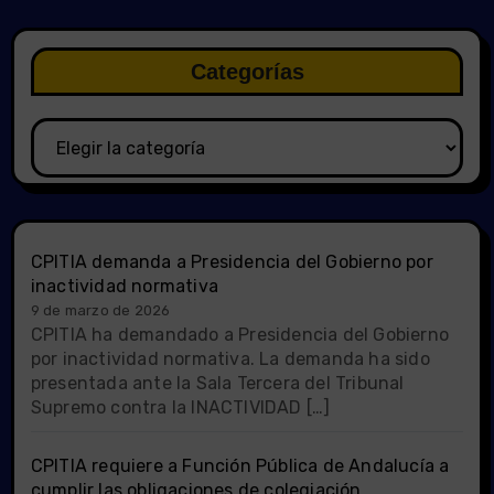
Categorías
Categorías
CPITIA demanda a Presidencia del Gobierno por
inactividad normativa
9 de marzo de 2026
CPITIA ha demandado a Presidencia del Gobierno
por inactividad normativa. La demanda ha sido
presentada ante la Sala Tercera del Tribunal
Supremo contra la INACTIVIDAD […]
CPITIA requiere a Función Pública de Andalucía a
cumplir las obligaciones de colegiación