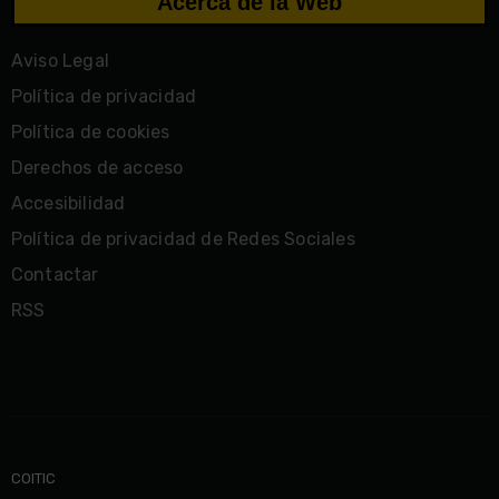
Acerca de la Web
Aviso Legal
Política de privacidad
Política de cookies
Derechos de acceso
Accesibilidad
Política de privacidad de Redes Sociales
Contactar
RSS
COITIC