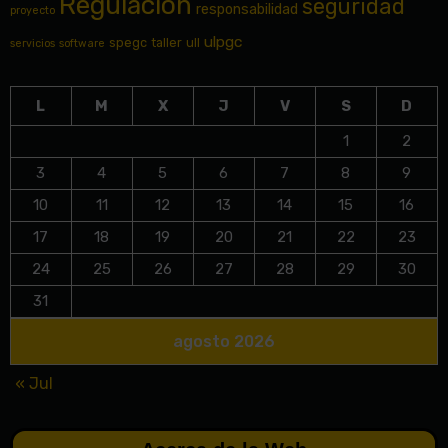
Regulación
seguridad
responsabilidad
proyecto
ulpgc
spegc
taller
ull
servicios
software
L
M
X
J
V
S
D
1
2
3
4
5
6
7
8
9
10
11
12
13
14
15
16
17
18
19
20
21
22
23
24
25
26
27
28
29
30
31
agosto 2026
« Jul