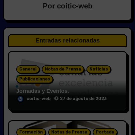
Por
coitic-web
Entradas relacionadas
General
Notas de Prensa
Noticias
Publicaciones
Jornadas y Eventos.
coitic-web
27 de agosto de 2023
Formación
Notas de Prensa
Portada