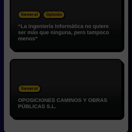
General
Opinión
“La ingeniería informática no quiere
ser más que ninguna, pero tampoco
menos”
General
OPOSICIONES CAMINOS Y OBRAS
PÚBLICAS S.L.