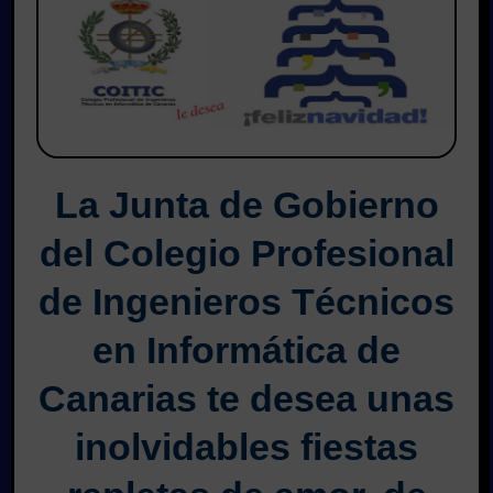
La Junta de Gobierno
del Colegio Profesional
de Ingenieros Técnicos
en Informática de
Canarias te desea unas
inolvidables fiestas