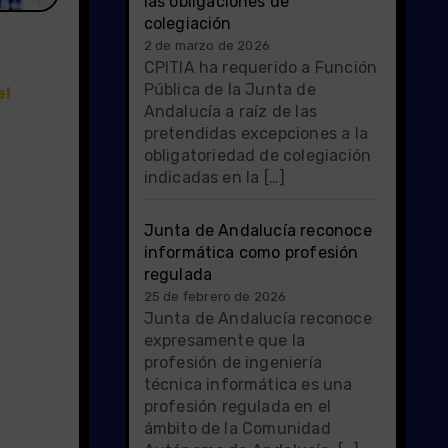
las obligaciones de
colegiación
2 de marzo de 2026
CPITIA ha requerido a Función
Pública de la Junta de
el
Andalucía a raíz de las
pretendidas excepciones a la
obligatoriedad de colegiación
indicadas en la […]
Junta de Andalucía reconoce
informática como profesión
regulada
25 de febrero de 2026
Junta de Andalucía reconoce
expresamente que la
profesión de ingeniería
técnica informática es una
profesión regulada en el
ámbito de la Comunidad