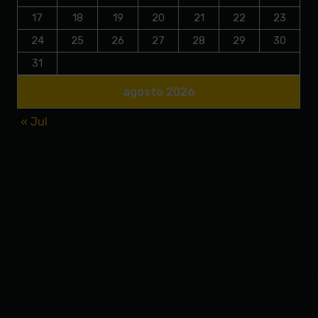
17
18
19
20
21
22
23
24
25
26
27
28
29
30
31
agosto 2026
« Jul