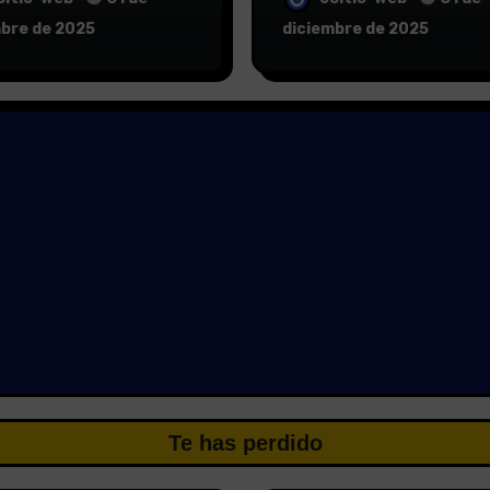
mbre de 2025
diciembre de 2025
Te has perdido