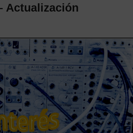
– Actualización