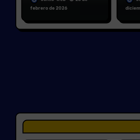
febrero de 2026
dicie