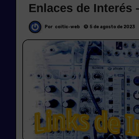
Enlaces de Interés 
Por
coitic-web
5 de agosto de 2023