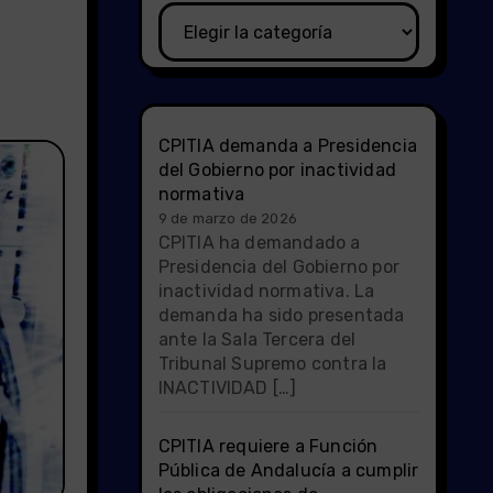
Categorías
CPITIA demanda a Presidencia
del Gobierno por inactividad
normativa
9 de marzo de 2026
CPITIA ha demandado a
Presidencia del Gobierno por
inactividad normativa. La
demanda ha sido presentada
ante la Sala Tercera del
Tribunal Supremo contra la
INACTIVIDAD […]
CPITIA requiere a Función
Pública de Andalucía a cumplir