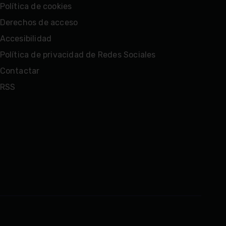
Política de cookies
Derechos de acceso
Accesibilidad
Política de privacidad de Redes Sociales
Contactar
RSS