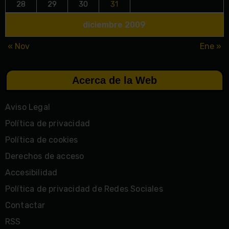
28
29
30
31
diciembre 2009
« Nov
Ene »
Acerca de la Web
Aviso Legal
Política de privacidad
Política de cookies
Derechos de acceso
Accesibilidad
Política de privacidad de Redes Sociales
Contactar
RSS