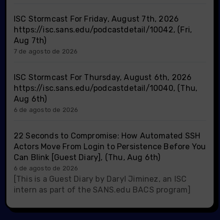
ISC Stormcast For Friday, August 7th, 2026
https://isc.sans.edu/podcastdetail/10042, (Fri,
Aug 7th)
7 de agosto de 2026
ISC Stormcast For Thursday, August 6th, 2026
https://isc.sans.edu/podcastdetail/10040, (Thu,
Aug 6th)
6 de agosto de 2026
22 Seconds to Compromise: How Automated SSH
Actors Move From Login to Persistence Before You
Can Blink [Guest Diary], (Thu, Aug 6th)
6 de agosto de 2026
[This is a Guest Diary by Daryl Jiminez, an ISC
intern as part of the SANS.edu BACS program]