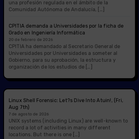
una profesión regulada en el ámbito de la
Comunidad Autónoma de Andalucía, […]
CPITIA demanda a Universidades por la ficha de
Grado en Ingeniería Informática
20 de febrero de 2026
CPITIA ha demandado al Secretario General de
Universidades por Universidades a someter al
Gobierno, para su aprobación, la estructura y
organización de los estudios de […]
Linux Shell Forensic: Let?s Dive Into Atuin!, (Fri,
Aug 7th)
7 de agosto de 2026
UNIX systems (including Linux) are well-known to
record a lot of activities in many different
locations. But there is one […]