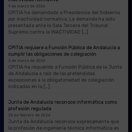
9 de marzo de 2026
CPITIA ha demandado a Presidencia del Gobierno
por inactividad normativa. La demanda ha sido
presentada ante la Sala Tercera del Tribunal
Supremo contra la INACTIVIDAD […]
CPITIA requiere a Función Pública de Andalucía a
cumplir las obligaciones de colegiación
2 de marzo de 2026
CPITIA ha requerido a Función Pública de la Junta
de Andalucía a raíz de las pretendidas
excepciones a la obligatoriedad de colegiación
indicadas en la […]
Junta de Andalucía reconoce informática como
profesión regulada
25 de febrero de 2026
Junta de Andalucía reconoce expresamente que
la profesión de ingeniería técnica informática es