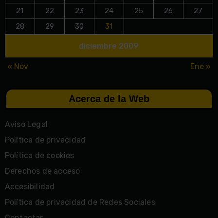
21
22
23
24
25
26
27
28
29
30
31
diciembre 2009
« Nov
Ene »
Acerca de la Web
Aviso Legal
Política de privacidad
Política de cookies
Derechos de acceso
Accesibilidad
Política de privacidad de Redes Sociales
Contactar