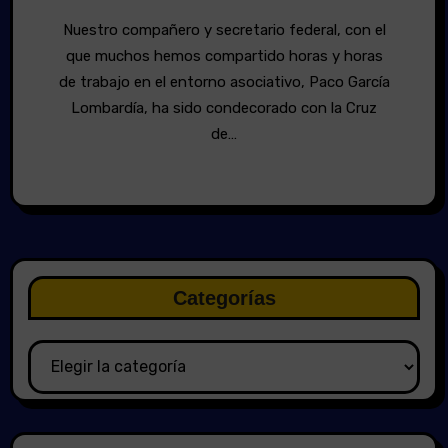
Nuestro compañero y secretario federal, con el
que muchos hemos compartido horas y horas
de trabajo en el entorno asociativo, Paco García
Lombardía, ha sido condecorado con la Cruz
de…
Categorías
Categorías