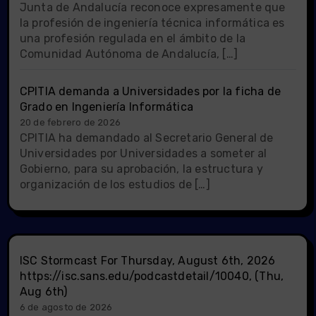
Junta de Andalucía reconoce expresamente que
la profesión de ingeniería técnica informática es
una profesión regulada en el ámbito de la
Comunidad Autónoma de Andalucía, […]
CPITIA demanda a Universidades por la ficha de
Grado en Ingeniería Informática
20 de febrero de 2026
CPITIA ha demandado al Secretario General de
Universidades por Universidades a someter al
Gobierno, para su aprobación, la estructura y
organización de los estudios de […]
ISC Stormcast For Thursday, August 6th, 2026
https://isc.sans.edu/podcastdetail/10040, (Thu,
Aug 6th)
6 de agosto de 2026