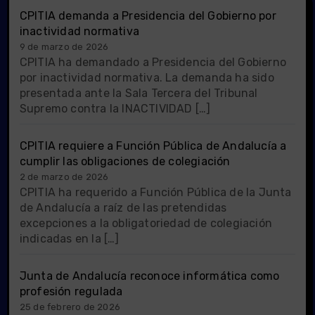
CPITIA demanda a Presidencia del Gobierno por
inactividad normativa
9 de marzo de 2026
CPITIA ha demandado a Presidencia del Gobierno
por inactividad normativa. La demanda ha sido
presentada ante la Sala Tercera del Tribunal
Supremo contra la INACTIVIDAD […]
CPITIA requiere a Función Pública de Andalucía a
cumplir las obligaciones de colegiación
2 de marzo de 2026
CPITIA ha requerido a Función Pública de la Junta
de Andalucía a raíz de las pretendidas
excepciones a la obligatoriedad de colegiación
indicadas en la […]
Junta de Andalucía reconoce informática como
profesión regulada
25 de febrero de 2026