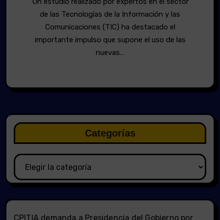
Un estudio realizado por expertos en el sector
de las Tecnologías de la Información y las
Comunicaciones (TIC) ha destacado el
importante impulso que supone el uso de las
nuevas…
Categorías
Categorías
CPITIA demanda a Presidencia del Gobierno por