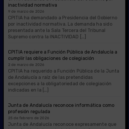
inactividad normativa
9 de marzo de 2026
CPITIA ha demandado a Presidencia del Gobierno
por inactividad normativa. La demanda ha sido
presentada ante la Sala Tercera del Tribunal
Supremo contra la INACTIVIDAD […]
CPITIA requiere a Función Pública de Andalucía a
cumplir las obligaciones de colegiación
2 de marzo de 2026
CPITIA ha requerido a Función Pública de la Junta
de Andalucía a raíz de las pretendidas
excepciones a la obligatoriedad de colegiación
indicadas en la […]
Junta de Andalucía reconoce informática como
profesión regulada
25 de febrero de 2026
Junta de Andalucía reconoce expresamente que