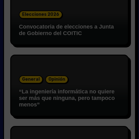
Elecciones 2026
Convocatoria de elecciones a Junta
de Gobierno del COITIC
General
Opinión
“La ingeniería informática no quiere
ser más que ninguna, pero tampoco
menos”