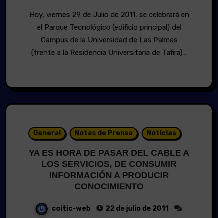
Hoy, viernes 29 de Julio de 2011, se celebrará en
el Parque Tecnológico (edificio principal) del
Campus de la Universidad de Las Palmas
(frente a la Residencia Universitaria de Tafira)…
General
Notas de Prensa
Noticias
YA ES HORA DE PASAR DEL CABLE A
LOS SERVICIOS, DE CONSUMIR
INFORMACIÓN A PRODUCIR
CONOCIMIENTO
coitic-web
22 de julio de 2011