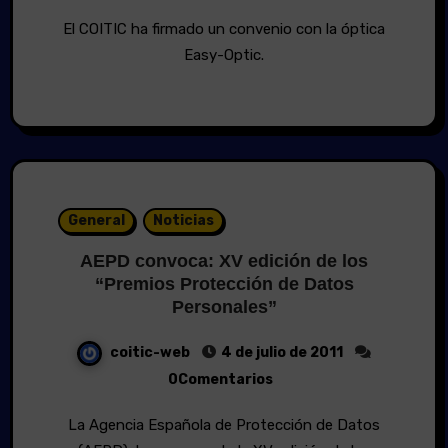
El COITIC ha firmado un convenio con la óptica
Easy-Optic.
General
Noticias
AEPD convoca: XV edición de los
“Premios Protección de Datos
Personales”
coitic-web
4 de julio de 2011
0Comentarios
La Agencia Española de Protección de Datos