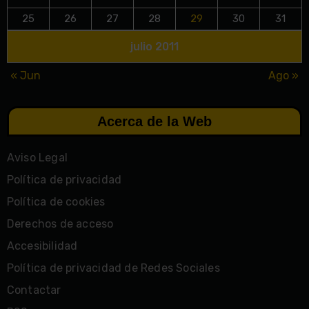
25
26
27
28
29
30
31
julio 2011
« Jun
Ago »
Acerca de la Web
Aviso Legal
Política de privacidad
Política de cookies
Derechos de acceso
Accesibilidad
Política de privacidad de Redes Sociales
Contactar