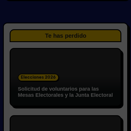
Te has perdido
Elecciones 2026
Solicitud de voluntarios para las
Mesas Electorales y la Junta Electoral