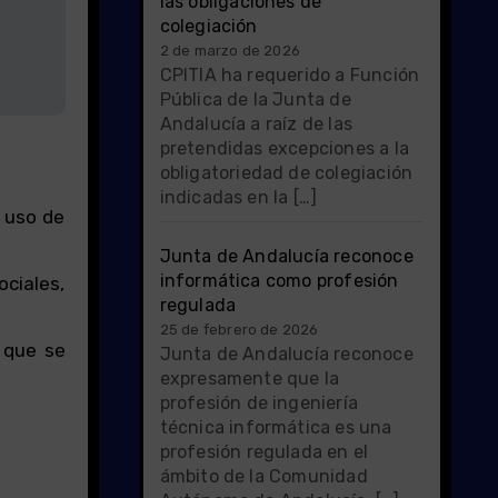
las obligaciones de
colegiación
2 de marzo de 2026
CPITIA ha requerido a Función
Pública de la Junta de
Andalucía a raíz de las
pretendidas excepciones a la
obligatoriedad de colegiación
indicadas en la […]
l uso de
Junta de Andalucía reconoce
informática como profesión
ociales,
regulada
25 de febrero de 2026
 que se
Junta de Andalucía reconoce
expresamente que la
profesión de ingeniería
técnica informática es una
profesión regulada en el
ámbito de la Comunidad