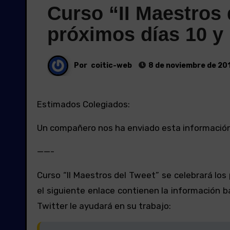
Curso “II Maestros 
próximos días 10 y
Por
coitic-web
8 de noviembre de 20
Estimados Colegiados:
Un compañero nos ha enviado esta información 
——-
Curso “II Maestros del Tweet” se celebrará los
el siguiente enlace contienen la información b
Twitter le ayudará en su trabajo: