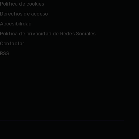
Política de cookies
Derechos de acceso
Accesibilidad
Política de privacidad de Redes Sociales
Contactar
RSS