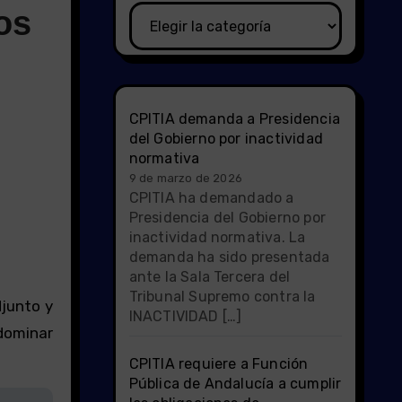
os
Categorías
CPITIA demanda a Presidencia
del Gobierno por inactividad
normativa
9 de marzo de 2026
CPITIA ha demandado a
Presidencia del Gobierno por
inactividad normativa. La
demanda ha sido presentada
ante la Sala Tercera del
Tribunal Supremo contra la
junto y
INACTIVIDAD […]
 dominar
CPITIA requiere a Función
Pública de Andalucía a cumplir