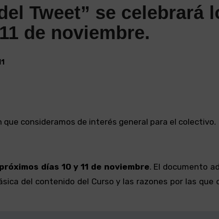
del Tweet” se celebrará l
 11 de noviembre.
11
que consideramos de interés general para el colectivo.
próximos días 10 y 11 de noviembre
. El documento ad
ásica del contenido del Curso y las razones por las que