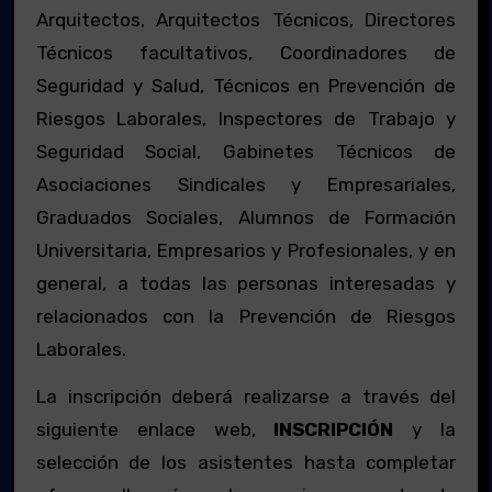
Arquitectos, Arquitectos Técnicos, Directores
Técnicos facultativos, Coordinadores de
Seguridad y Salud, Técnicos en Prevención de
Riesgos Laborales, Inspectores de Trabajo y
Seguridad Social, Gabinetes Técnicos de
Asociaciones Sindicales y Empresariales,
Graduados Sociales, Alumnos de Formación
Universitaria, Empresarios y Profesionales, y en
general, a todas las personas interesadas y
relacionados con la Prevención de Riesgos
Laborales.
La inscripción deberá realizarse a través del
siguiente enlace web,
INSCRIPCIÓN
y la
selección de los asistentes hasta completar