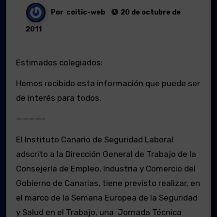
Por
coitic-web
20 de octubre de
2011
Estimados colegiados:
Hemos recibido esta información que puede ser
de interés para todos.
————–
El Instituto Canario de Seguridad Laboral
adscrito a la Dirección General de Trabajo de la
Consejería de Empleo, Industria y Comercio del
Gobierno de Canarias, tiene previsto realizar, en
el marco de la Semana Europea de la Seguridad
y Salud en el Trabajo, una Jornada Técnica