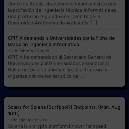
Junta de Andalucía reconoce expresamente que
la profesión de ingeniería técnica informática es
una profesión regulada en el ámbito de la
Comunidad Autónoma de Andalucía, […]
CPITIA demanda a Universidades por la ficha de
Grado en Ingeniería Informática
20 de febrero de 2026
CPITIA ha demandado al Secretario General de
Universidades por Universidades a someter al
Gobierno, para su aprobación, la estructura y
organización de los estudios de […]
Scans for Solana (Surfpool?) Endpoints, (Mon, Aug
10th)
10 de agosto de 2026
Solana is a crypto platform known for speed.