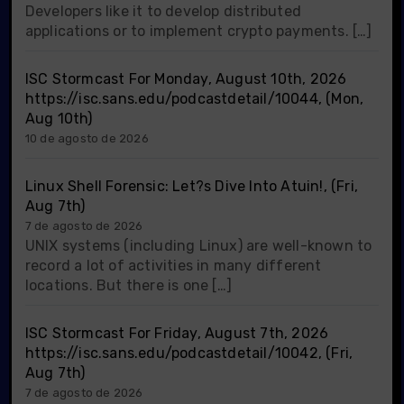
Developers like it to develop distributed
applications or to implement crypto payments. […]
ISC Stormcast For Monday, August 10th, 2026
https://isc.sans.edu/podcastdetail/10044, (Mon,
Aug 10th)
10 de agosto de 2026
Linux Shell Forensic: Let?s Dive Into Atuin!, (Fri,
Aug 7th)
7 de agosto de 2026
UNIX systems (including Linux) are well-known to
record a lot of activities in many different
locations. But there is one […]
ISC Stormcast For Friday, August 7th, 2026
https://isc.sans.edu/podcastdetail/10042, (Fri,
Aug 7th)
7 de agosto de 2026