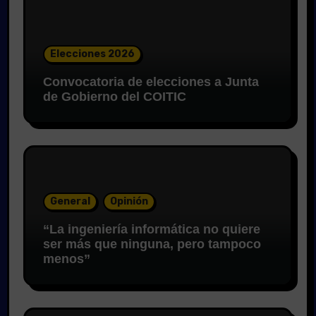
Elecciones 2026
Convocatoria de elecciones a Junta
de Gobierno del COITIC
General
Opinión
“La ingeniería informática no quiere
ser más que ninguna, pero tampoco
menos”