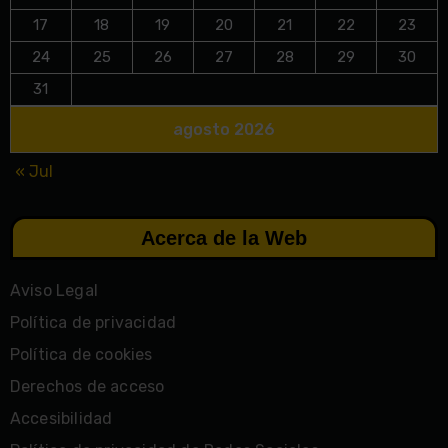
17
18
19
20
21
22
23
24
25
26
27
28
29
30
31
agosto 2026
« Jul
Acerca de la Web
Aviso Legal
Política de privacidad
Política de cookies
Derechos de acceso
Accesibilidad