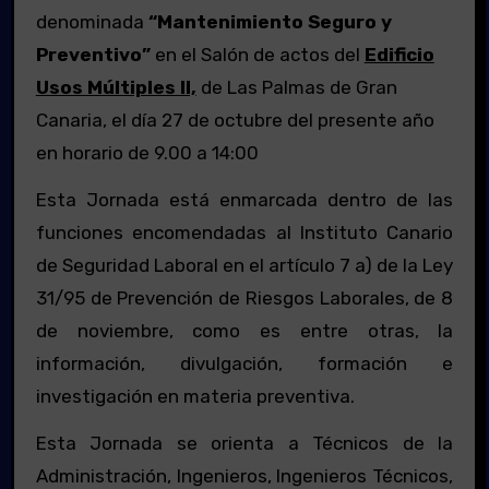
denominada
“Mantenimiento Seguro y
Preventivo
”
en el Salón de actos del
Edificio
Usos Múltiples II,
de Las Palmas de Gran
Canaria, el día 27 de octubre del presente año
en horario de 9.00 a 14:00
Esta Jornada está enmarcada dentro de las
funciones encomendadas al Instituto Canario
de Seguridad Laboral en el artículo 7 a) de la Ley
31/95 de Prevención de Riesgos Laborales, de 8
de noviembre, como es entre otras, la
información, divulgación, formación e
investigación en materia preventiva.
Esta Jornada se orienta a Técnicos de la
Administración, Ingenieros, Ingenieros Técnicos,