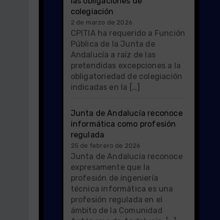
las obligaciones de
colegiación
2 de marzo de 2026
CPITIA ha requerido a Función
Pública de la Junta de
Andalucía a raíz de las
pretendidas excepciones a la
obligatoriedad de colegiación
indicadas en la […]
Junta de Andalucía reconoce
informática como profesión
regulada
25 de febrero de 2026
Junta de Andalucía reconoce
expresamente que la
profesión de ingeniería
técnica informática es una
profesión regulada en el
ámbito de la Comunidad