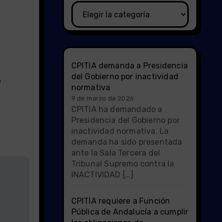
Categorías
CPITIA demanda a Presidencia
del Gobierno por inactividad
o
normativa
9 de marzo de 2026
CPITIA ha demandado a
Presidencia del Gobierno por
inactividad normativa. La
demanda ha sido presentada
ante la Sala Tercera del
Tribunal Supremo contra la
INACTIVIDAD […]
CPITIA requiere a Función
Pública de Andalucía a cumplir