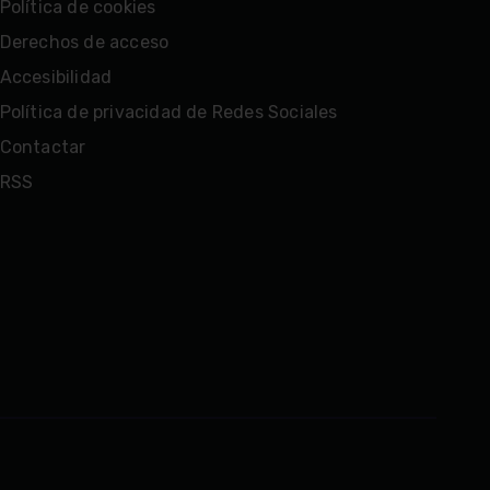
Política de cookies
Derechos de acceso
Accesibilidad
Política de privacidad de Redes Sociales
Contactar
RSS