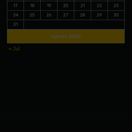
17
18
19
20
21
22
23
24
25
26
27
28
29
30
31
agosto 2026
« Jul